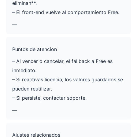
eliminan**.
– El front-end vuelve al comportamiento Free.
—
Puntos de atencion
– Al vencer o cancelar, el fallback a Free es
inmediato.
– Si reactivas licencia, los valores guardados se
pueden reutilizar.
– Si persiste, contactar soporte.
—
Ajustes relacionados