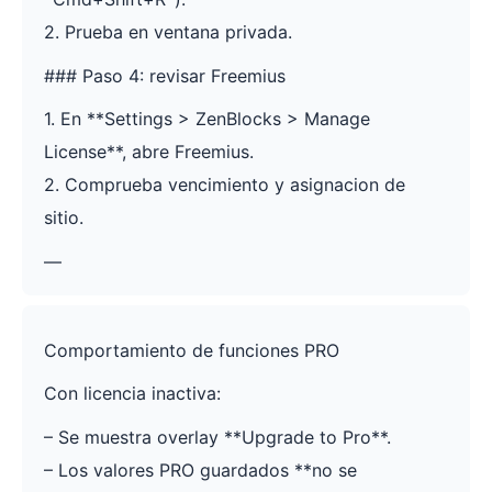
2. Prueba en ventana privada.
### Paso 4: revisar Freemius
1. En **Settings > ZenBlocks > Manage
License**, abre Freemius.
2. Comprueba vencimiento y asignacion de
sitio.
—
Comportamiento de funciones PRO
Con licencia inactiva:
– Se muestra overlay **Upgrade to Pro**.
– Los valores PRO guardados **no se