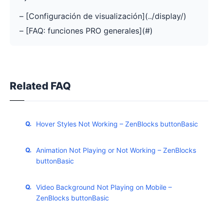
– [Configuración de visualización](../display/)
– [FAQ: funciones PRO generales](#)
Related FAQ
Hover Styles Not Working – ZenBlocks buttonBasic
Animation Not Playing or Not Working – ZenBlocks
buttonBasic
Video Background Not Playing on Mobile –
ZenBlocks buttonBasic