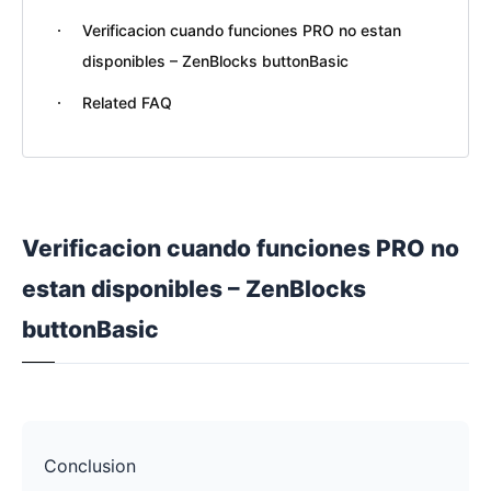
Verificacion cuando funciones PRO no estan
disponibles – ZenBlocks buttonBasic
Related FAQ
Verificacion cuando funciones PRO no
estan disponibles – ZenBlocks
buttonBasic
Conclusion