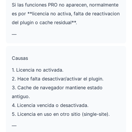
Si las funciones PRO no aparecen, normalmente
es por **licencia no activa, falta de reactivacion
del plugin o cache residual**.
—
Causas
1. Licencia no activada.
2. Hace falta desactivar/activar el plugin.
3. Cache de navegador mantiene estado
antiguo.
4. Licencia vencida o desactivada.
5. Licencia en uso en otro sitio (single-site).
—