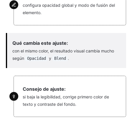
configura opacidad global y modo de fusión del
elemento.
Qué cambia este ajuste:
con el mismo color, el resultado visual cambia mucho
según
y
.
Opacidad
Blend
Consejo de ajuste:
si baja la legibilidad, corrige primero color de
texto y contraste del fondo.