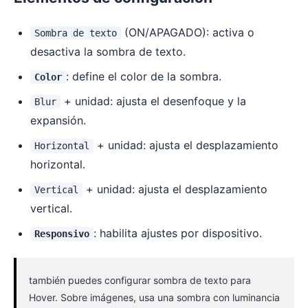
(ON/APAGADO): activa o
Sombra de texto
desactiva la sombra de texto.
: define el color de la sombra.
Color
+ unidad: ajusta el desenfoque y la
Blur
expansión.
+ unidad: ajusta el desplazamiento
Horizontal
horizontal.
+ unidad: ajusta el desplazamiento
Vertical
vertical.
: habilita ajustes por dispositivo.
Responsivo
también puedes configurar sombra de texto para
Hover. Sobre imágenes, usa una sombra con luminancia