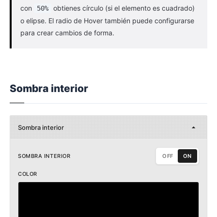
con
obtienes círculo (si el elemento es cuadrado)
50%
o elipse. El radio de Hover también puede configurarse
para crear cambios de forma.
Sombra interior
Sombra interior
SOMBRA INTERIOR
OFF
ON
COLOR