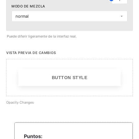
MODO DE MEZCLA
normal
Puede diferir ligeramente de la interfaz real.
VISTA PREVIA DE CAMBIOS
BUTTON STYLE
Opacity Changes
Puntos: