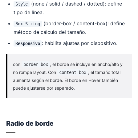
(none / solid / dashed / dotted): define
Style
tipo de línea.
(border-box / content-box): define
Box Sizing
método de cálculo del tamaño.
: habilita ajustes por dispositivo.
Responsivo
con
, el borde se incluye en ancho/alto y
border-box
no rompe layout. Con
, el tamaño total
content-box
aumenta según el borde. El borde en Hover también
puede ajustarse por separado.
Radio de borde