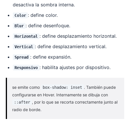
desactiva la sombra interna.
: define color.
Color
: define desenfoque.
Blur
: define desplazamiento horizontal.
Horizontal
: define desplazamiento vertical.
Vertical
: define expansión.
Spread
: habilita ajustes por dispositivo.
Responsivo
se emite como
. También puede
box-shadow: inset
configurarse en Hover. Internamente se dibuja con
, por lo que se recorta correctamente junto al
::after
radio de borde.