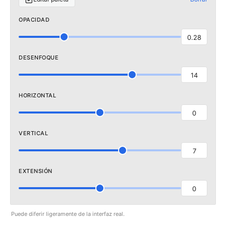
OPACIDAD
0.28
DESENFOQUE
14
HORIZONTAL
0
VERTICAL
7
EXTENSIÓN
0
Puede diferir ligeramente de la interfaz real.