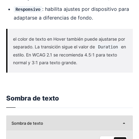
: habilita ajustes por dispositivo para
Responsivo
adaptarse a diferencias de fondo.
el color de texto en Hover también puede ajustarse por
separado. La transición sigue el valor de
en
Duration
estilo. En WCAG 2.1 se recomienda 4.5:1 para texto
normal y 3:1 para texto grande.
Sombra de texto
Sombra de texto