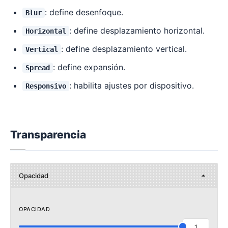
: define desenfoque.
Blur
: define desplazamiento horizontal.
Horizontal
: define desplazamiento vertical.
Vertical
: define expansión.
Spread
: habilita ajustes por dispositivo.
Responsivo
Transparencia
Opacidad
OPACIDAD
1