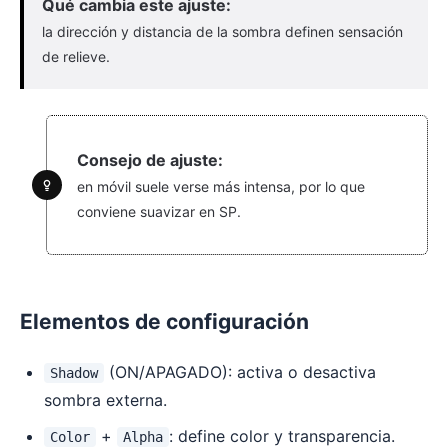
Qué cambia este ajuste:
la dirección y distancia de la sombra definen sensación
de relieve.
Consejo de ajuste:
en móvil suele verse más intensa, por lo que
conviene suavizar en SP.
Elementos de configuración
(ON/APAGADO): activa o desactiva
Shadow
sombra externa.
+
: define color y transparencia.
Color
Alpha