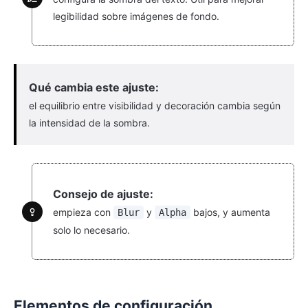
legibilidad sobre imágenes de fondo.
Qué cambia este ajuste:
el equilibrio entre visibilidad y decoración cambia según
la intensidad de la sombra.
Consejo de ajuste:
empieza con
y
bajos, y aumenta
Blur
Alpha
solo lo necesario.
Elementos de configuración