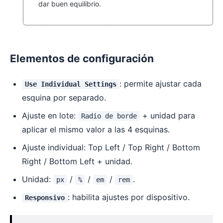
dar buen equilibrio.
Elementos de configuración
: permite ajustar cada
Use Individual Settings
esquina por separado.
Ajuste en lote:
+ unidad para
Radio de borde
aplicar el mismo valor a las 4 esquinas.
Ajuste individual: Top Left / Top Right / Bottom
Right / Bottom Left + unidad.
Unidad:
/
/
/
.
px
%
em
rem
: habilita ajustes por dispositivo.
Responsivo