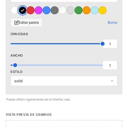
Editar paleta
Borrar
OPACIDAD
1
ANCHO
1
ESTILO
solid
Puede diferir ligeramente de la interfaz real.
VISTA PREVIA DE CAMBIOS