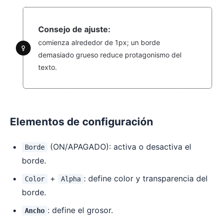
Consejo de ajuste:
comienza alrededor de 1px; un borde
demasiado grueso reduce protagonismo del
texto.
Elementos de configuración
(ON/APAGADO): activa o desactiva el
Borde
borde.
+
: define color y transparencia del
Color
Alpha
borde.
: define el grosor.
Ancho