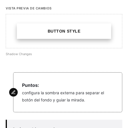
VISTA PREVIA DE CAMBIOS
BUTTON STYLE
Shadow Changes
Puntos:
configura la sombra externa para separar el
botón del fondo y guiar la mirada.