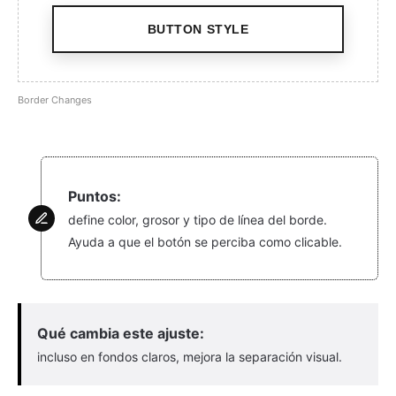
BUTTON STYLE
Border Changes
Puntos:
define color, grosor y tipo de línea del borde.
Ayuda a que el botón se perciba como clicable.
Qué cambia este ajuste:
incluso en fondos claros, mejora la separación visual.