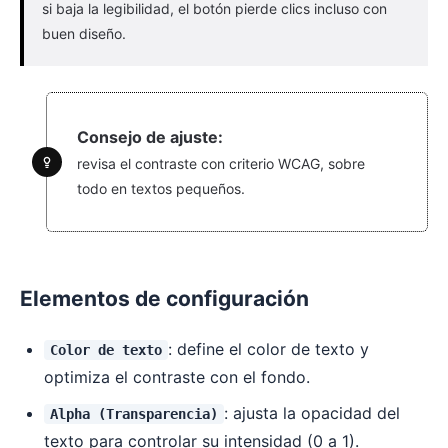
si baja la legibilidad, el botón pierde clics incluso con
buen diseño.
Consejo de ajuste:
revisa el contraste con criterio WCAG, sobre
todo en textos pequeños.
Elementos de configuración
: define el color de texto y
Color de texto
optimiza el contraste con el fondo.
: ajusta la opacidad del
Alpha (Transparencia)
texto para controlar su intensidad (0 a 1).