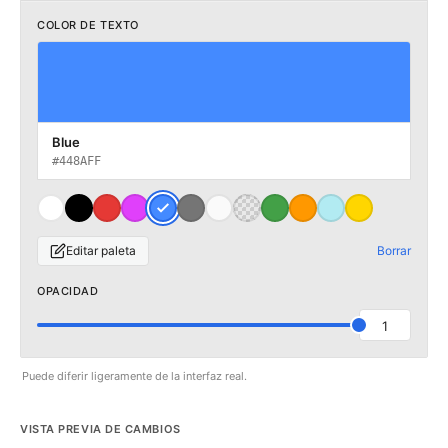
COLOR DE TEXTO
Blue
#448AFF
Editar paleta
Borrar
OPACIDAD
1
Puede diferir ligeramente de la interfaz real.
VISTA PREVIA DE CAMBIOS