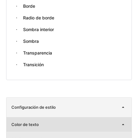
Borde
Radio de borde
Sombra interior
Sombra
Transparencia
Transición
Configuración de estilo
Color de texto