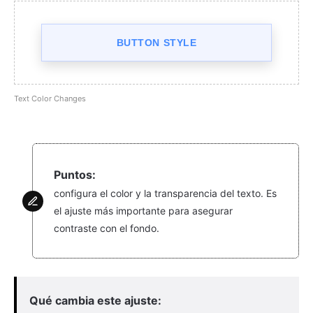
BUTTON STYLE
Text Color Changes
Puntos:
configura el color y la transparencia del texto. Es
el ajuste más importante para asegurar
contraste con el fondo.
Qué cambia este ajuste: