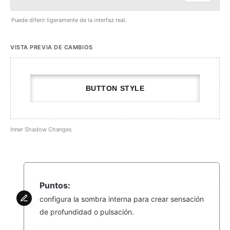
Puede diferir ligeramente de la interfaz real.
VISTA PREVIA DE CAMBIOS
BUTTON STYLE
Inner Shadow Changes
Puntos:
configura la sombra interna para crear sensación
de profundidad o pulsación.