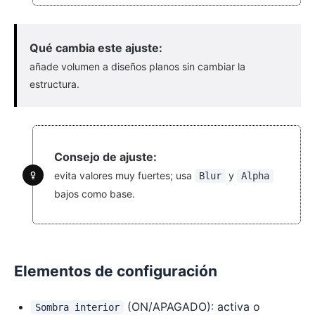
Qué cambia este ajuste:
añade volumen a diseños planos sin cambiar la
estructura.
Consejo de ajuste:
evita valores muy fuertes; usa
y
Blur
Alpha
bajos como base.
Elementos de configuración
(ON/APAGADO): activa o
Sombra interior