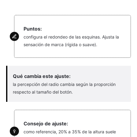
Puntos:
configura el redondeo de las esquinas. Ajusta la
sensación de marca (rígida o suave).
Qué cambia este ajuste:
la percepción del radio cambia según la proporción
respecto al tamaño del botón.
Consejo de ajuste:
como referencia, 20% a 35% de la altura suele