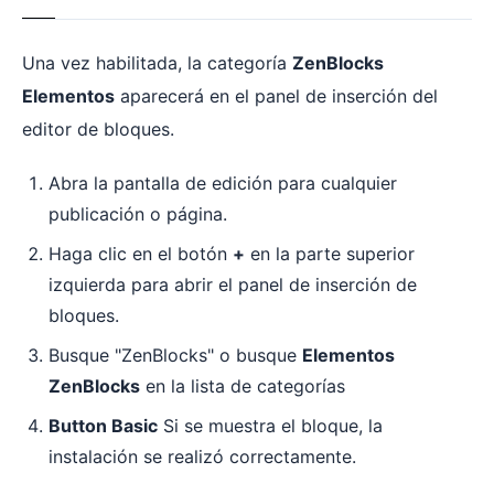
Una vez habilitada, la categoría
ZenBlocks
Elementos
aparecerá en el panel de inserción del
editor de bloques.
Abra la pantalla de edición para cualquier
publicación o página.
Haga clic en el botón
+
en la parte superior
izquierda para abrir el panel de inserción de
bloques.
Busque "ZenBlocks" o busque
Elementos
ZenBlocks
en la lista de categorías
Button Basic
Si se muestra el bloque, la
instalación se realizó correctamente.