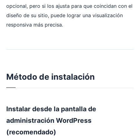
opcional, pero si los ajusta para que coincidan con el
diseño de su sitio, puede lograr una visualización
responsiva más precisa.
Método de instalación
Instalar desde la pantalla de
administración WordPress
(recomendado)