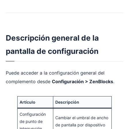
Descripción general de la
pantalla de configuración
Puede acceder a la configuración general del
complemento desde
Configuración > ZenBlocks
.
Artículo
Descripción
Configuración
Cambiar el umbral de ancho
de punto de
de pantalla por dispositivo
interrupción