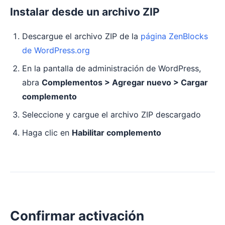
Instalar desde un archivo ZIP
Descargue el archivo ZIP de la
página ZenBlocks
de WordPress.org
En la pantalla de administración de WordPress,
abra
Complementos > Agregar nuevo > Cargar
complemento
Seleccione y cargue el archivo ZIP descargado
Haga clic en
Habilitar complemento
Confirmar activación