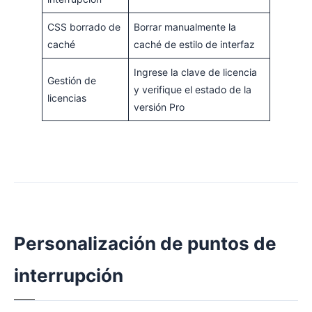
CSS borrado de
Borrar manualmente la
caché
caché de estilo de interfaz
Ingrese la clave de licencia
Gestión de
y verifique el estado de la
licencias
versión Pro
Personalización de puntos de
interrupción