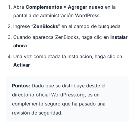
Abra
Complementos > Agregar nuevo
en la
pantalla de administración WordPress
Ingrese “
ZenBlocks
” en el campo de búsqueda
Cuando aparezca ZenBlocks, haga clic en
Instalar
ahora
Una vez completada la instalación, haga clic en
Activar
Puntos:
Dado que se distribuye desde el
directorio oficial WordPress.org, es un
complemento seguro que ha pasado una
revisión de seguridad.