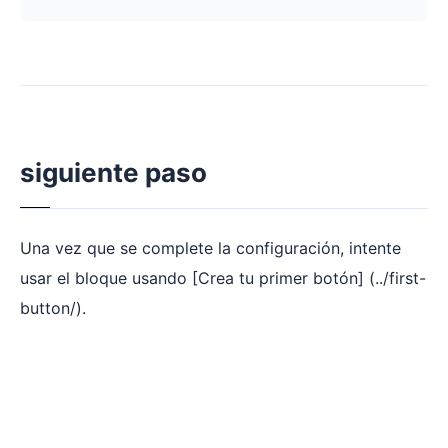
siguiente paso
Una vez que se complete la configuración, intente
usar el bloque usando [Crea tu primer botón] (../first-
button/).