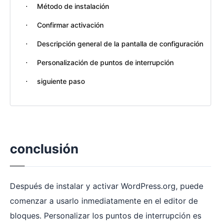
Método de instalación
Confirmar activación
Descripción general de la pantalla de configuración
Personalización de puntos de interrupción
siguiente paso
conclusión
Después de instalar y activar WordPress.org, puede
comenzar a usarlo inmediatamente en el editor de
bloques. Personalizar los puntos de interrupción es