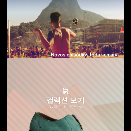
Novos episódios toda semana
컬렉션 보기
30일 이내 무료 반품.