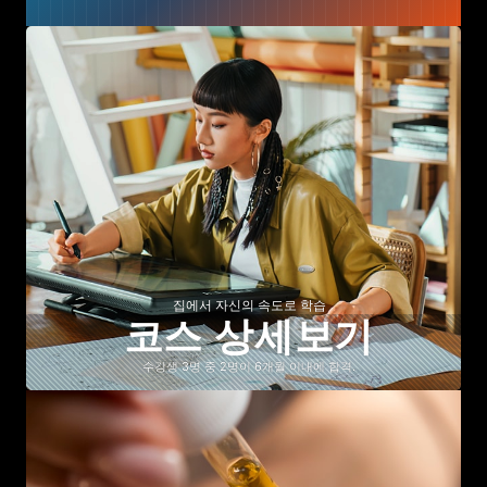
집에서 자신의 속도로 학습
코스 상세보기
수강생 3명 중 2명이 6개월 이내에 합격.