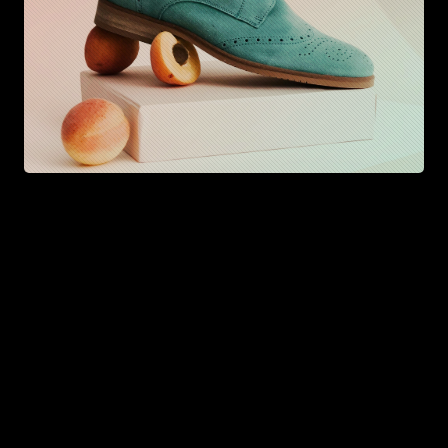
© 2026 zenblocks. All rights reserved.