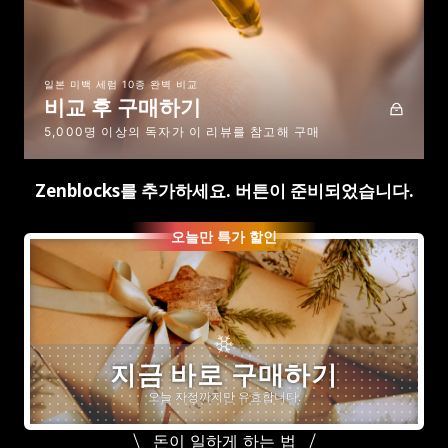
일본 미백 세럼 10종 완벽 비교
비교 후 구매하기
5,000명 이상의 독자가 이 리뷰를 참고해 구매
Zenblocks를 추가하세요. 버튼이 준비되었습니다.
오늘만 특가 할인
지금 바로 구매하기
오늘 자정까지만 유효합니다.
돈이 일하게 하는 법