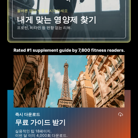
올바른 영양 보충을 시작하세요
내게 맞는 영양제 찾기
프로틴, 비타민 등 편향 없는 리뷰.
Rated #1 supplement guide by 7,800 fitness readers.
즉시 다운로드
무료 가이드 받기
실용적인 팁 18페이지.
이번 달 이미 4,000회 다운로드.