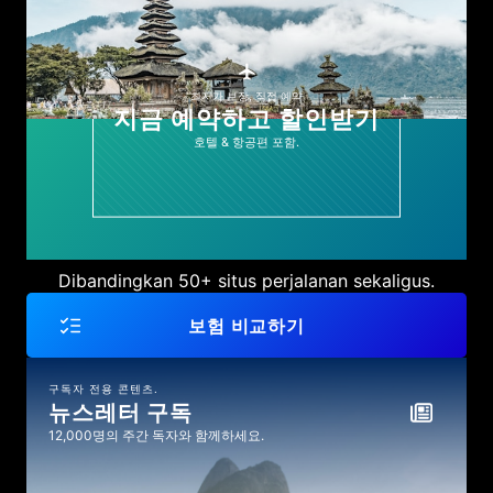
최저가 보장, 직접 예약
지금 예약하고 할인받기
호텔 & 항공편 포함.
Dibandingkan 50+ situs perjalanan sekaligus.
보험 비교하기
구독자 전용 콘텐츠.
뉴스레터 구독
12,000명의 주간 독자와 함께하세요.