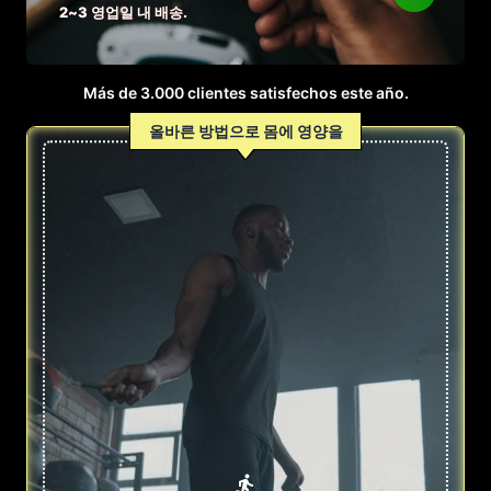
2~3 영업일 내 배송.
Más de 3.000 clientes satisfechos este año.
올바른 방법으로 몸에 영양을