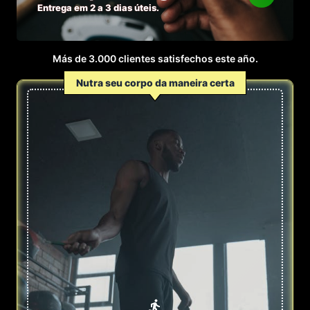
Entrega em 2 a 3 dias úteis.
Más de 3.000 clientes satisfechos este año.
Nutra seu corpo da maneira certa