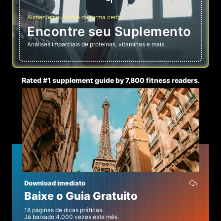
Alimente seu corpo da forma certa
Encontre seu Suplemento
Análises imparciais de proteínas, vitaminas e mais.
Rated #1 supplement guide by 7,800 fitness readers.
Download imediato
Baixe o Guia Gratuito
18 páginas de dicas práticas.
Já baixado 4.000 vezes este mês.