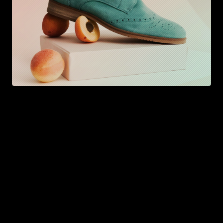
© 2026 zenblocks. All rights reserved.