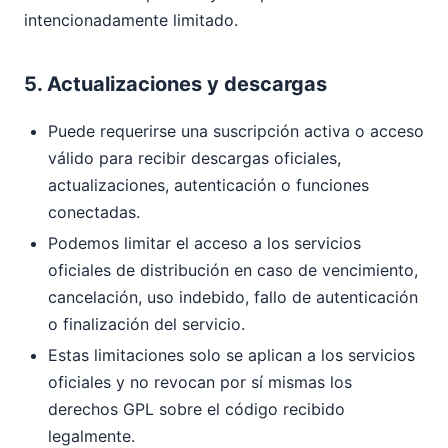
intencionadamente limitado.
5. Actualizaciones y descargas
Puede requerirse una suscripción activa o acceso
válido para recibir descargas oficiales,
actualizaciones, autenticación o funciones
conectadas.
Podemos limitar el acceso a los servicios
oficiales de distribución en caso de vencimiento,
cancelación, uso indebido, fallo de autenticación
o finalización del servicio.
Estas limitaciones solo se aplican a los servicios
oficiales y no revocan por sí mismas los
derechos GPL sobre el código recibido
legalmente.