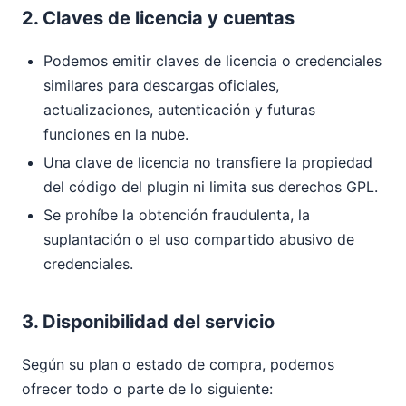
2. Claves de licencia y cuentas
Podemos emitir claves de licencia o credenciales
similares para descargas oficiales,
actualizaciones, autenticación y futuras
funciones en la nube.
Una clave de licencia no transfiere la propiedad
del código del plugin ni limita sus derechos GPL.
Se prohíbe la obtención fraudulenta, la
suplantación o el uso compartido abusivo de
credenciales.
3. Disponibilidad del servicio
Según su plan o estado de compra, podemos
ofrecer todo o parte de lo siguiente: