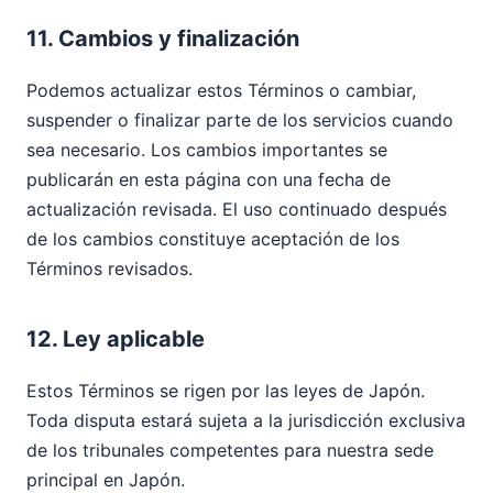
11. Cambios y finalización
Podemos actualizar estos Términos o cambiar,
suspender o finalizar parte de los servicios cuando
sea necesario. Los cambios importantes se
publicarán en esta página con una fecha de
actualización revisada. El uso continuado después
de los cambios constituye aceptación de los
Términos revisados.
12. Ley aplicable
Estos Términos se rigen por las leyes de Japón.
Toda disputa estará sujeta a la jurisdicción exclusiva
de los tribunales competentes para nuestra sede
principal en Japón.