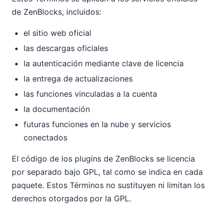
de ZenBlocks, incluidos:
el sitio web oficial
las descargas oficiales
la autenticación mediante clave de licencia
la entrega de actualizaciones
las funciones vinculadas a la cuenta
la documentación
futuras funciones en la nube y servicios
conectados
El código de los plugins de ZenBlocks se licencia
por separado bajo GPL, tal como se indica en cada
paquete. Estos Términos no sustituyen ni limitan los
derechos otorgados por la GPL.