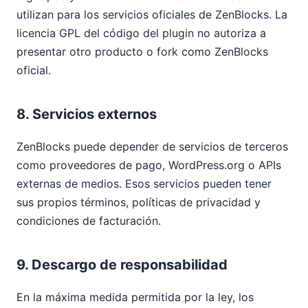
utilizan para los servicios oficiales de ZenBlocks. La
licencia GPL del código del plugin no autoriza a
presentar otro producto o fork como ZenBlocks
oficial.
8. Servicios externos
ZenBlocks puede depender de servicios de terceros
como proveedores de pago, WordPress.org o APIs
externas de medios. Esos servicios pueden tener
sus propios términos, políticas de privacidad y
condiciones de facturación.
9. Descargo de responsabilidad
En la máxima medida permitida por la ley, los