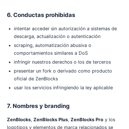
6. Conductas prohibidas
intentar acceder sin autorización a sistemas de
descarga, actualización o autenticación
scraping, automatización abusiva o
comportamientos similares a DoS
infringir nuestros derechos o los de terceros
presentar un fork o derivado como producto
oficial de ZenBlocks
usar los servicios infringiendo la ley aplicable
7. Nombres y branding
ZenBlocks
,
ZenBlocks Plus
,
ZenBlocks Pro
y los
logotipos y elementos de marca relacionados se