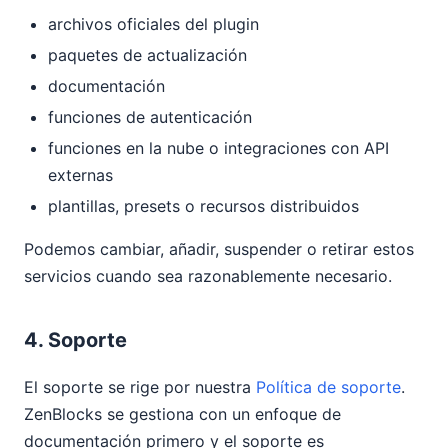
archivos oficiales del plugin
paquetes de actualización
documentación
funciones de autenticación
funciones en la nube o integraciones con API
externas
plantillas, presets o recursos distribuidos
Podemos cambiar, añadir, suspender o retirar estos
servicios cuando sea razonablemente necesario.
4. Soporte
El soporte se rige por nuestra
Política de soporte
.
ZenBlocks se gestiona con un enfoque de
documentación primero y el soporte es