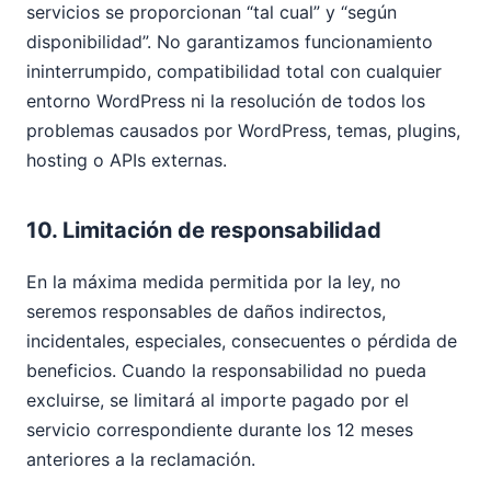
servicios se proporcionan “tal cual” y “según
disponibilidad”. No garantizamos funcionamiento
ininterrumpido, compatibilidad total con cualquier
entorno WordPress ni la resolución de todos los
problemas causados por WordPress, temas, plugins,
hosting o APIs externas.
10. Limitación de responsabilidad
En la máxima medida permitida por la ley, no
seremos responsables de daños indirectos,
incidentales, especiales, consecuentes o pérdida de
beneficios. Cuando la responsabilidad no pueda
excluirse, se limitará al importe pagado por el
servicio correspondiente durante los 12 meses
anteriores a la reclamación.