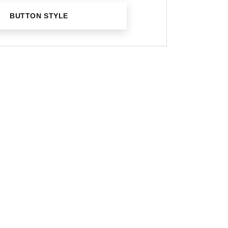
BUTTON STYLE