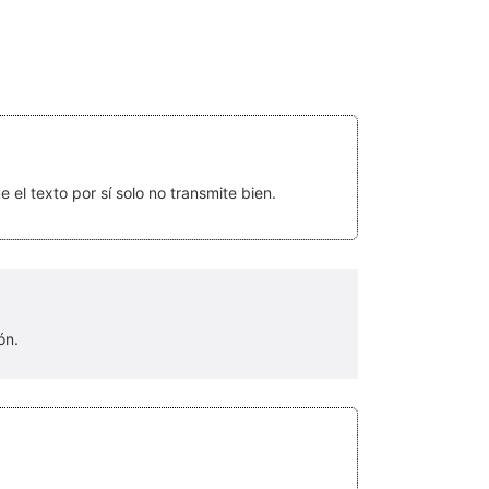
el texto por sí solo no transmite bien.
ón.