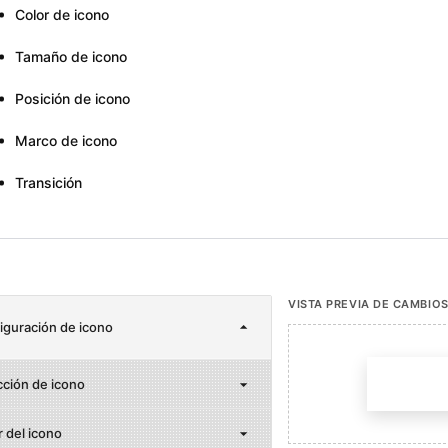
Color de icono
Tamaño de icono
Posición de icono
Marco de icono
Transición
VISTA PREVIA DE CAMBIO
iguración de icono
cción de icono
 del icono