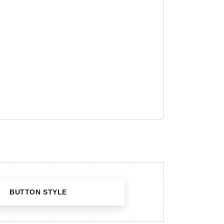
S
BUTTON STYLE