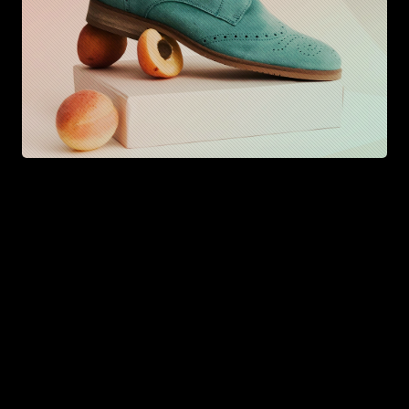
© 2026 zenblocks. All rights reserved.