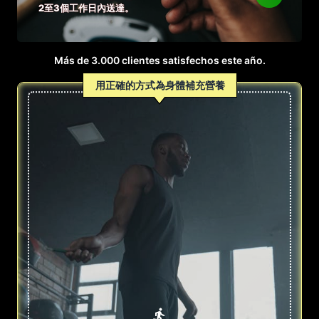
2至3個工作日內送達。
Más de 3.000 clientes satisfechos este año.
用正確的方式為身體補充營養