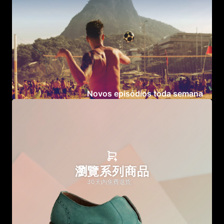
Novos episódios toda semana
瀏覽系列商品
30天內免費退貨。