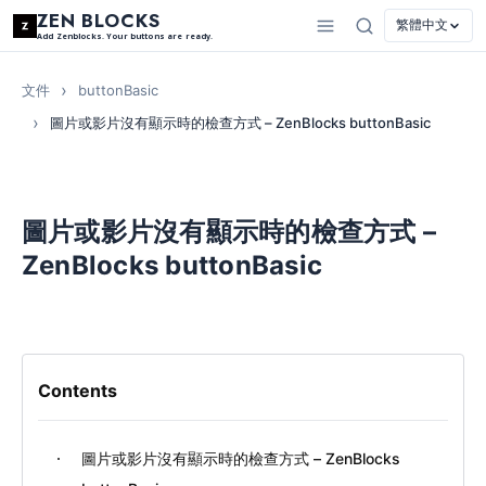
ZEN BLOCKS
繁體中文
Add Zenblocks. Your buttons are ready.
文件
buttonBasic
圖片或影片沒有顯示時的檢查方式 – ZenBlocks buttonBasic
圖片或影片沒有顯示時的檢查方式 –
ZenBlocks buttonBasic
Contents
圖片或影片沒有顯示時的檢查方式 – ZenBlocks