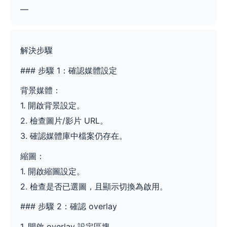
—
解決步驟
### 步驟 1：確認媒體設定
背景媒體：
1. 開啟背景設定。
2. 檢查圖片/影片 URL。
3. 確認媒體庫中檔案仍存在。
縮圖：
1. 開啟縮圖設定。
2. 檢查是否已選圖，且顯示切換為啟用。
### 步驟 2：確認 overlay
1. 開啟 overlay 設定區塊。