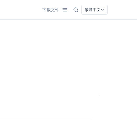
繁體中文
下載
文件