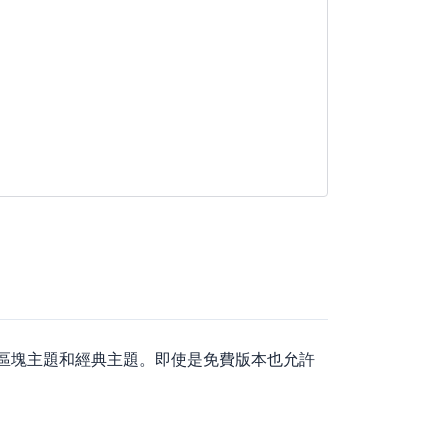
，並支援區塊主題和經典主題。即使是免費版本也允許