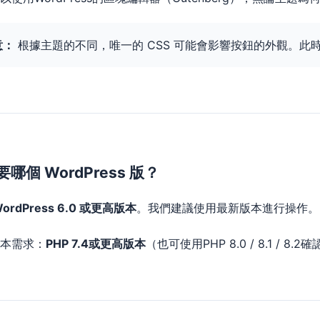
意：
根據主題的不同，唯一的 CSS 可能會影響按鈕的外觀。此時，
哪個 WordPress 版？
ordPress 6.0 或更高版本
。我們建議使用最新版本進行操作。
版本需求：
PHP 7.4或更高版本
（也可使用PHP 8.0 / 8.1 / 8.