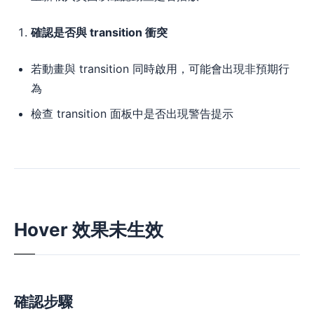
確認是否與 transition 衝突
若動畫與 transition 同時啟用，可能會出現非預期行
為
檢查 transition 面板中是否出現警告提示
Hover 效果未生效
確認步驟