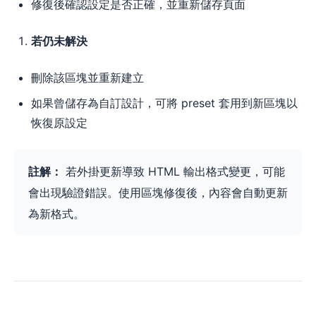
修復後確認設定是否正確，並重新儲存頁面
若仍未解決
刪除該區塊並重新建立
如果曾儲存為自訂設計，可將 preset 套用到新區塊以
恢復原設定
註解：
若外掛更新導致 HTML 輸出格式變更，可能
會出現驗證錯誤。使用區塊修復後，內容會自動更新
為新格式。