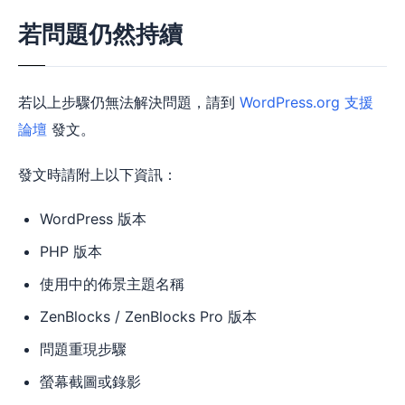
若問題仍然持續
若以上步驟仍無法解決問題，請到
WordPress.org 支援
論壇
發文。
發文時請附上以下資訊：
WordPress 版本
PHP 版本
使用中的佈景主題名稱
ZenBlocks / ZenBlocks Pro 版本
問題重現步驟
螢幕截圖或錄影