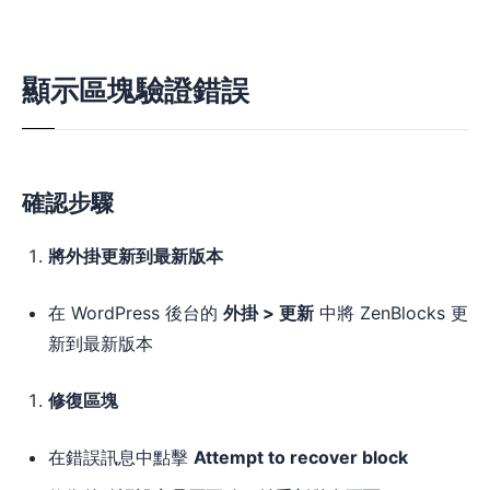
顯示區塊驗證錯誤
確認步驟
將外掛更新到最新版本
在 WordPress 後台的
外掛 > 更新
中將 ZenBlocks 更
新到最新版本
修復區塊
在錯誤訊息中點擊
Attempt to recover block