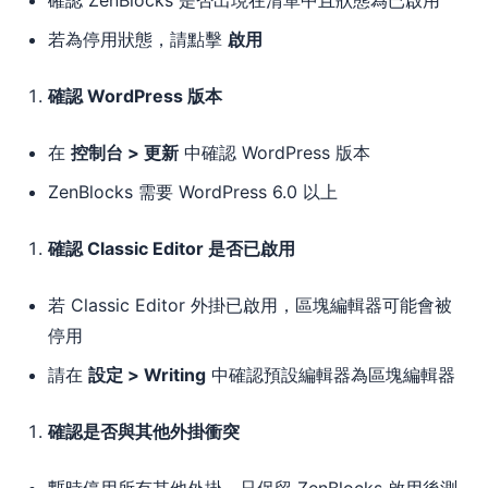
確認 ZenBlocks 是否出現在清單中且狀態為已啟用
若為停用狀態，請點擊
啟用
確認 WordPress 版本
在
控制台 > 更新
中確認 WordPress 版本
ZenBlocks 需要 WordPress 6.0 以上
確認 Classic Editor 是否已啟用
若 Classic Editor 外掛已啟用，區塊編輯器可能會被
停用
請在
設定 > Writing
中確認預設編輯器為區塊編輯器
確認是否與其他外掛衝突