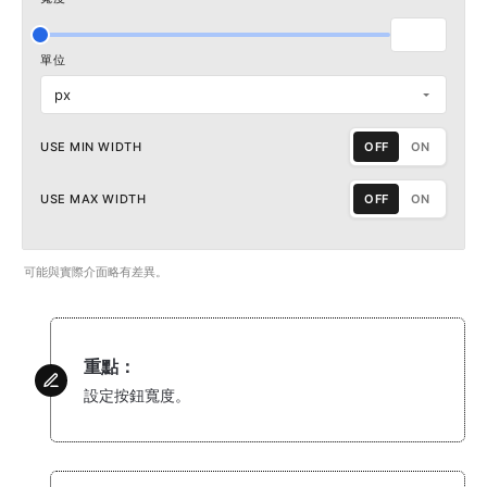
單位
px
USE MIN WIDTH
OFF
ON
USE MAX WIDTH
OFF
ON
可能與實際介面略有差異。
重點：
設定按鈕寬度。