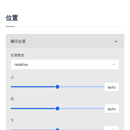
位置
圖示位置
位置類型
relative
上
auto
右
auto
下