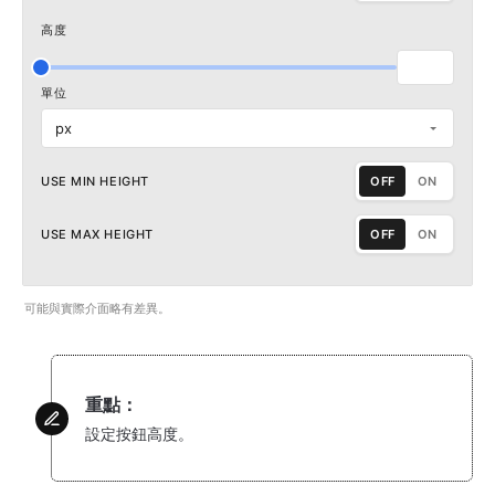
高度
單位
px
USE MIN HEIGHT
OFF
ON
USE MAX HEIGHT
OFF
ON
可能與實際介面略有差異。
重點：
設定按鈕高度。