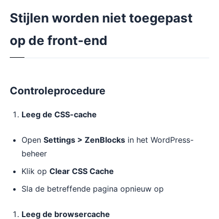
Stijlen worden niet toegepast
op de front-end
Controleprocedure
Leeg de CSS-cache
Open
Settings > ZenBlocks
in het WordPress-
beheer
Klik op
Clear CSS Cache
Sla de betreffende pagina opnieuw op
Leeg de browsercache