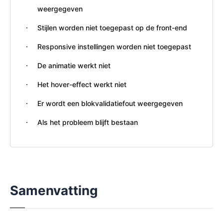
weergegeven
Stijlen worden niet toegepast op de front-end
Responsive instellingen worden niet toegepast
De animatie werkt niet
Het hover-effect werkt niet
Er wordt een blokvalidatiefout weergegeven
Als het probleem blijft bestaan
Samenvatting