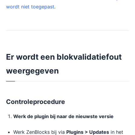
wordt niet toegepast
.
Er wordt een blokvalidatiefout
weergegeven
Controleprocedure
Werk de plugin bij naar de nieuwste versie
Werk ZenBlocks bij via
Plugins > Updates
in het