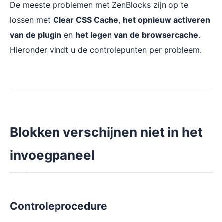
De meeste problemen met ZenBlocks zijn op te
lossen met
Clear CSS Cache
,
het opnieuw activeren
van de plugin
en
het legen van de browsercache
.
Hieronder vindt u de controlepunten per probleem.
Blokken verschijnen niet in het
invoegpaneel
Controleprocedure