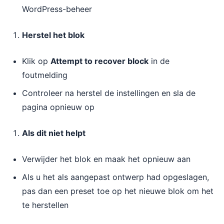
WordPress-beheer
Herstel het blok
Klik op
Attempt to recover block
in de
foutmelding
Controleer na herstel de instellingen en sla de
pagina opnieuw op
Als dit niet helpt
Verwijder het blok en maak het opnieuw aan
Als u het als aangepast ontwerp had opgeslagen,
pas dan een preset toe op het nieuwe blok om het
te herstellen