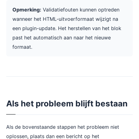
Opmerking:
Validatiefouten kunnen optreden
wanneer het HTML-uitvoerformaat wijzigt na
een plugin-update. Het herstellen van het blok
past het automatisch aan naar het nieuwe
formaat.
Als het probleem blijft bestaan
Als de bovenstaande stappen het probleem niet
oplossen, plaats dan een bericht op het