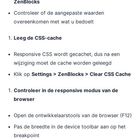
ZenBlocks
Controleer of de aangepaste waarden
overeenkomen met wat u bedoelt
Leeg de CSS-cache
Responsive CSS wordt gecachet, dus na een
wijziging moet de cache worden geleegd
Klik op
Settings > ZenBlocks > Clear CSS Cache
Controleer in de responsive modus van de
browser
Open de ontwikkelaarstools van de browser (F12)
Pas de breedte in de device toolbar aan op het
breakpoint