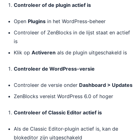
Controleer of de plugin actief is
Open
Plugins
in het WordPress-beheer
Controleer of ZenBlocks in de lijst staat en actief
is
Klik op
Activeren
als de plugin uitgeschakeld is
Controleer de WordPress-versie
Controleer de versie onder
Dashboard > Updates
ZenBlocks vereist WordPress 6.0 of hoger
Controleer of Classic Editor actief is
Als de Classic Editor-plugin actief is, kan de
blokeditor zijn uitgeschakeld