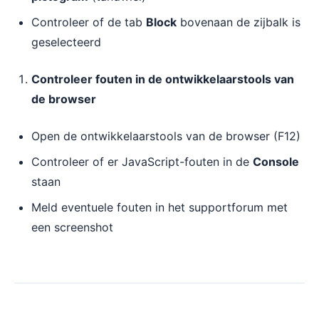
Controleer of de tab
Block
bovenaan de zijbalk is
geselecteerd
Controleer fouten in de ontwikkelaarstools van
de browser
Open de ontwikkelaarstools van de browser (F12)
Controleer of er JavaScript-fouten in de
Console
staan
Meld eventuele fouten in het supportforum met
een screenshot