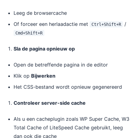
Leeg de browsercache
Of forceer een herlaadactie met
/
Ctrl+Shift+R
Cmd+Shift+R
Sla de pagina opnieuw op
Open de betreffende pagina in de editor
Klik op
Bijwerken
Het CSS-bestand wordt opnieuw gegenereerd
Controleer server-side cache
Als u een cacheplugin zoals WP Super Cache, W3
Total Cache of LiteSpeed Cache gebruikt, leeg
dan ook die cache