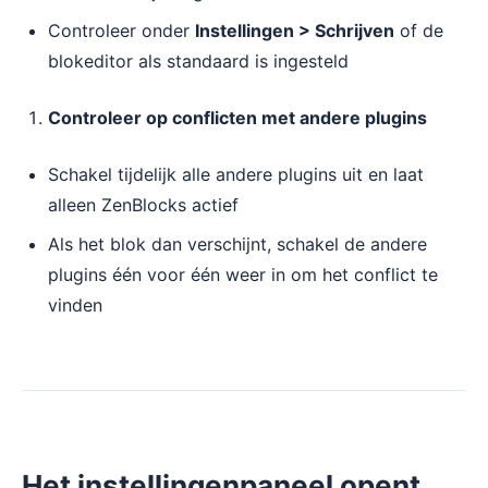
Controleer onder
Instellingen > Schrijven
of de
blokeditor als standaard is ingesteld
Controleer op conflicten met andere plugins
Schakel tijdelijk alle andere plugins uit en laat
alleen ZenBlocks actief
Als het blok dan verschijnt, schakel de andere
plugins één voor één weer in om het conflict te
vinden
Het instellingenpaneel opent