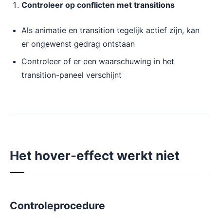
Controleer op conflicten met transitions
Als animatie en transition tegelijk actief zijn, kan
er ongewenst gedrag ontstaan
Controleer of er een waarschuwing in het
transition-paneel verschijnt
Het hover-effect werkt niet
Controleprocedure