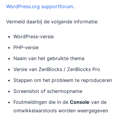
WordPress.org supportforum
.
Vermeld daarbij de volgende informatie:
WordPress-versie
PHP-versie
Naam van het gebruikte thema
Versie van ZenBlocks / ZenBlocks Pro
Stappen om het probleem te reproduceren
Screenshot of schermopname
Foutmeldingen die in de
Console
van de
ontwikkelaarstools worden weergegeven