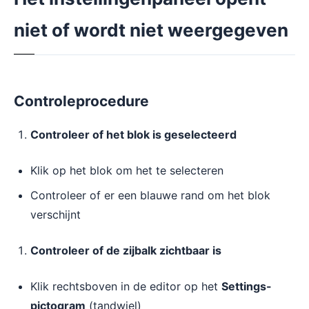
niet of wordt niet weergegeven
Controleprocedure
Controleer of het blok is geselecteerd
Klik op het blok om het te selecteren
Controleer of er een blauwe rand om het blok
verschijnt
Controleer of de zijbalk zichtbaar is
Klik rechtsboven in de editor op het
Settings-
pictogram
(tandwiel)