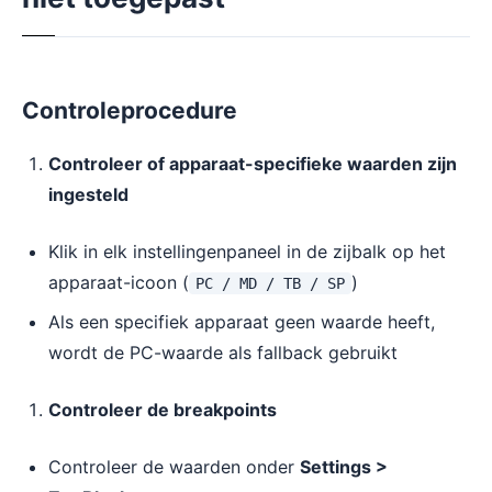
Controleprocedure
Controleer of apparaat-specifieke waarden zijn
ingesteld
Klik in elk instellingenpaneel in de zijbalk op het
apparaat-icoon (
)
PC / MD / TB / SP
Als een specifiek apparaat geen waarde heeft,
wordt de PC-waarde als fallback gebruikt
Controleer de breakpoints
Controleer de waarden onder
Settings >