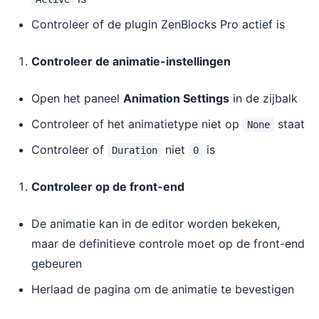
Controleer of de plugin ZenBlocks Pro actief is
Controleer de animatie-instellingen
Open het paneel
Animation Settings
in de zijbalk
Controleer of het animatietype niet op
staat
None
Controleer of
niet
is
Duration
0
Controleer op de front-end
De animatie kan in de editor worden bekeken,
maar de definitieve controle moet op de front-end
gebeuren
Herlaad de pagina om de animatie te bevestigen