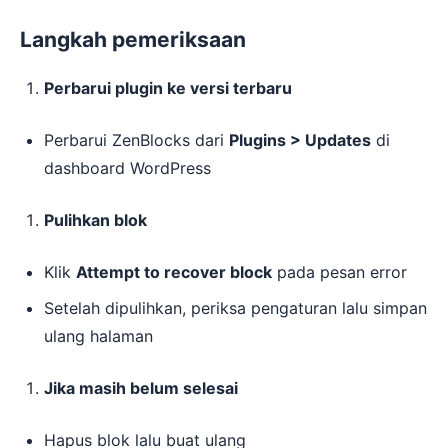
Langkah pemeriksaan
Perbarui plugin ke versi terbaru
Perbarui ZenBlocks dari
Plugins > Updates
di
dashboard WordPress
Pulihkan blok
Klik
Attempt to recover block
pada pesan error
Setelah dipulihkan, periksa pengaturan lalu simpan
ulang halaman
Jika masih belum selesai
Hapus blok lalu buat ulang