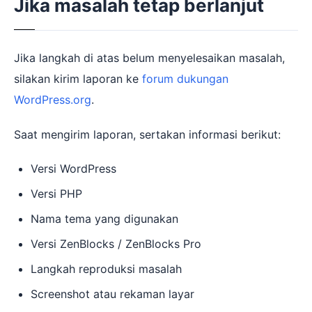
Jika masalah tetap berlanjut
Jika langkah di atas belum menyelesaikan masalah,
silakan kirim laporan ke
forum dukungan
WordPress.org
.
Saat mengirim laporan, sertakan informasi berikut:
Versi WordPress
Versi PHP
Nama tema yang digunakan
Versi ZenBlocks / ZenBlocks Pro
Langkah reproduksi masalah
Screenshot atau rekaman layar