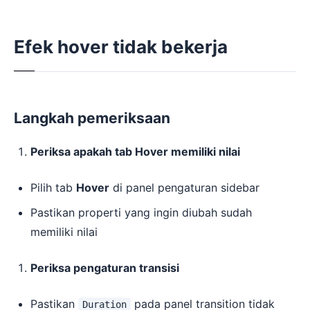
Efek hover tidak bekerja
Langkah pemeriksaan
Periksa apakah tab Hover memiliki nilai
Pilih tab
Hover
di panel pengaturan sidebar
Pastikan properti yang ingin diubah sudah
memiliki nilai
Periksa pengaturan transisi
Pastikan
pada panel transition tidak
Duration