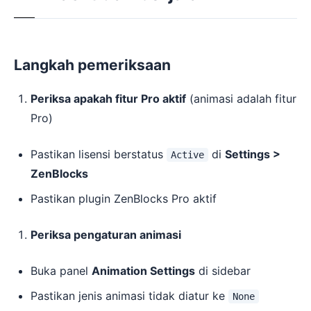
Langkah pemeriksaan
Periksa apakah fitur Pro aktif
(animasi adalah fitur
Pro)
Pastikan lisensi berstatus
di
Settings >
Active
ZenBlocks
Pastikan plugin ZenBlocks Pro aktif
Periksa pengaturan animasi
Buka panel
Animation Settings
di sidebar
Pastikan jenis animasi tidak diatur ke
None