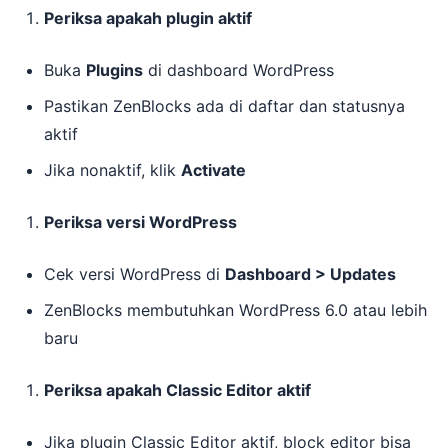
Periksa apakah plugin aktif
Buka
Plugins
di dashboard WordPress
Pastikan ZenBlocks ada di daftar dan statusnya
aktif
Jika nonaktif, klik
Activate
Periksa versi WordPress
Cek versi WordPress di
Dashboard > Updates
ZenBlocks membutuhkan WordPress 6.0 atau lebih
baru
Periksa apakah Classic Editor aktif
Jika plugin Classic Editor aktif, block editor bisa