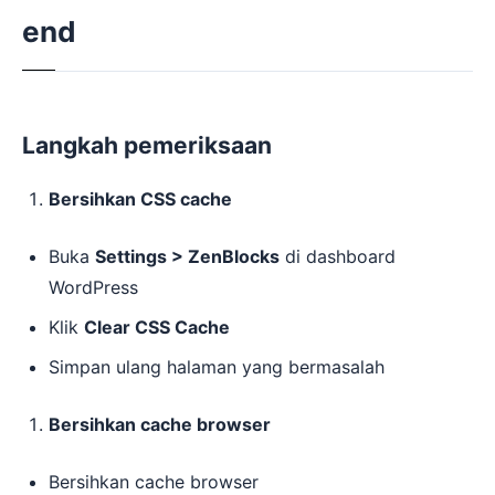
end
Langkah pemeriksaan
Bersihkan CSS cache
Buka
Settings > ZenBlocks
di dashboard
WordPress
Klik
Clear CSS Cache
Simpan ulang halaman yang bermasalah
Bersihkan cache browser
Bersihkan cache browser