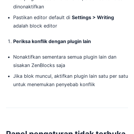
dinonaktifkan
Pastikan editor default di
Settings > Writing
adalah block editor
Periksa konflik dengan plugin lain
Nonaktifkan sementara semua plugin lain dan
sisakan ZenBlocks saja
Jika blok muncul, aktifkan plugin lain satu per satu
untuk menemukan penyebab konflik
Panel pengaturan tidak terbuka