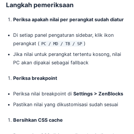
Langkah pemeriksaan
Periksa apakah nilai per perangkat sudah diatur
Di setiap panel pengaturan sidebar, klik ikon
perangkat (
)
PC / MD / TB / SP
Jika nilai untuk perangkat tertentu kosong, nilai
PC akan dipakai sebagai fallback
Periksa breakpoint
Periksa nilai breakpoint di
Settings > ZenBlocks
Pastikan nilai yang dikustomisasi sudah sesuai
Bersihkan CSS cache