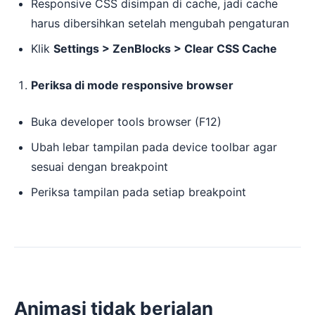
Responsive CSS disimpan di cache, jadi cache
harus dibersihkan setelah mengubah pengaturan
Klik
Settings > ZenBlocks > Clear CSS Cache
Periksa di mode responsive browser
Buka developer tools browser (F12)
Ubah lebar tampilan pada device toolbar agar
sesuai dengan breakpoint
Periksa tampilan pada setiap breakpoint
Animasi tidak berjalan