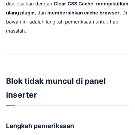
diselesaikan dengan
Clear CSS Cache
,
mengaktifkan
ulang plugin
, dan
membersihkan cache browser
. Di
bawah ini adalah langkah pemeriksaan untuk tiap
masalah.
Blok tidak muncul di panel
inserter
Langkah pemeriksaan