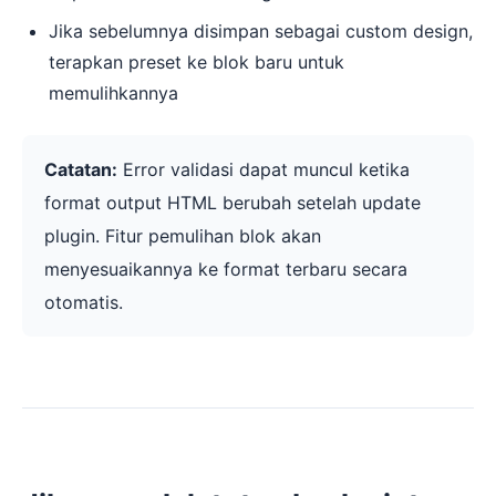
Jika sebelumnya disimpan sebagai custom design,
terapkan preset ke blok baru untuk
memulihkannya
Catatan:
Error validasi dapat muncul ketika
format output HTML berubah setelah update
plugin. Fitur pemulihan blok akan
menyesuaikannya ke format terbaru secara
otomatis.