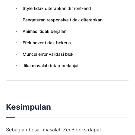
Style tidak diterapkan di front-end
Pengaturan responsive tidak diterapkan
Animasi tidak berjalan
Efek hover tidak bekerja
Muncul error validasi blok
Jika masalah tetap berlanjut
Kesimpulan
Sebagian besar masalah ZenBlocks dapat