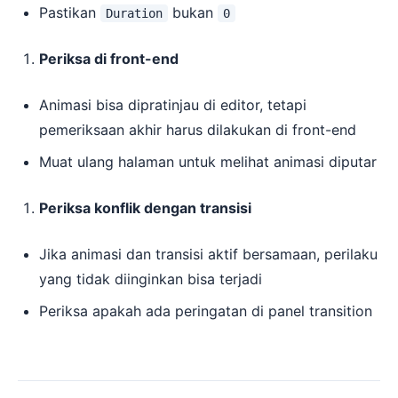
Pastikan
bukan
Duration
0
Periksa di front-end
Animasi bisa dipratinjau di editor, tetapi
pemeriksaan akhir harus dilakukan di front-end
Muat ulang halaman untuk melihat animasi diputar
Periksa konflik dengan transisi
Jika animasi dan transisi aktif bersamaan, perilaku
yang tidak diinginkan bisa terjadi
Periksa apakah ada peringatan di panel transition