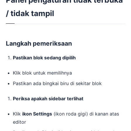
/ tidak tampil
Langkah pemeriksaan
Pastikan blok sedang dipilih
Klik blok untuk memilihnya
Pastikan ada bingkai biru di sekitar blok
Periksa apakah sidebar terlihat
Klik
ikon Settings
(ikon roda gigi) di kanan atas
editor