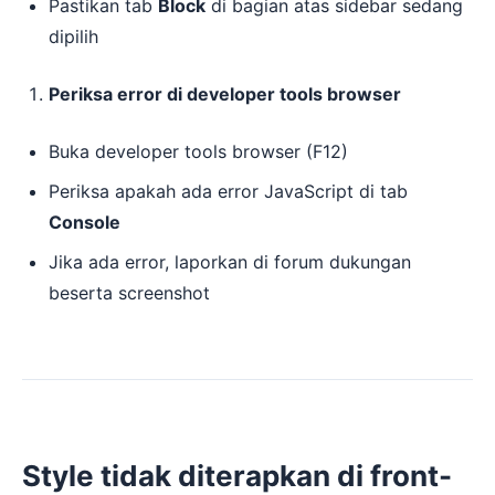
Pastikan tab
Block
di bagian atas sidebar sedang
dipilih
Periksa error di developer tools browser
Buka developer tools browser (F12)
Periksa apakah ada error JavaScript di tab
Console
Jika ada error, laporkan di forum dukungan
beserta screenshot
Style tidak diterapkan di front-