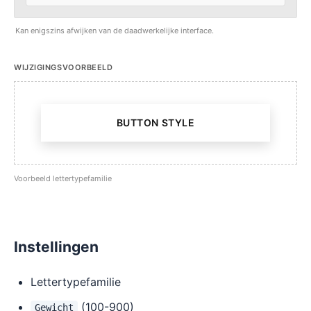
Kan enigszins afwijken van de daadwerkelijke interface.
WIJZIGINGSVOORBEELD
BUTTON STYLE
Voorbeeld lettertypefamilie
Instellingen
Lettertypefamilie
(100-900)
Gewicht