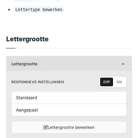
Lettertype bewerken
Lettergrootte
Lettergrootte
RESPONSIEVE INSTELLINGEN
OFF
ON
Standaard
Aangepast
Lettergrootte bewerken