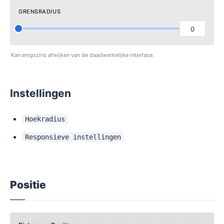
GRENSRADIUS
0
Kan enigszins afwijken van de daadwerkelijke interface.
Instellingen
Hoekradius
Responsieve instellingen
Positie