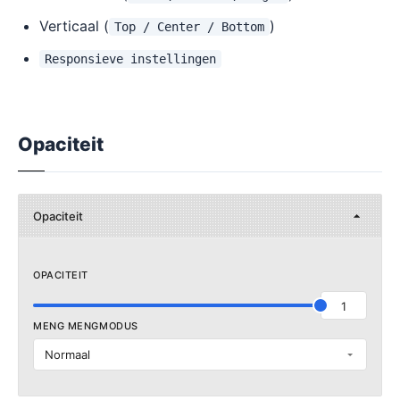
Verticaal (
)
Top / Center / Bottom
Responsieve instellingen
Opaciteit
Opaciteit
OPACITEIT
1
MENG MENGMODUS
Normaal