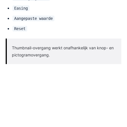
Easing
Aangepaste waarde
Reset
Thumbnail-overgang werkt onafhankelijk van knop- en
pictogramovergang.