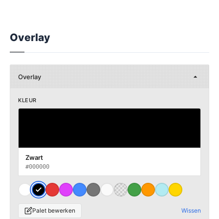
Overlay
Overlay
KLEUR
Zwart
#000000
Palet bewerken
Wissen