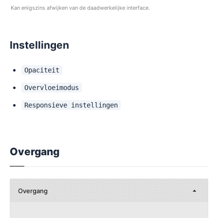
Kan enigszins afwijken van de daadwerkelijke interface.
Instellingen
Opaciteit
Overvloeimodus
Responsieve instellingen
Overgang
Overgang