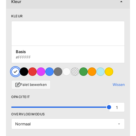
Kleur
KLEUR
Basis
#FFFFFF
Palet bewerken
Wissen
OPACITEIT
1
OVERVLOEIMODUS
Normaal