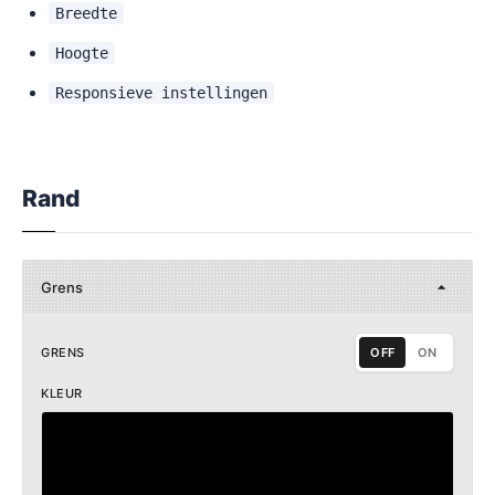
Breedte
Hoogte
Responsieve instellingen
Rand
Grens
GRENS
OFF
ON
KLEUR