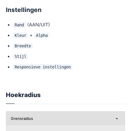
Instellingen
(AAN/UIT)
Rand
+
Kleur
Alpha
Breedte
Stijl
Responsieve instellingen
Hoekradius
Grensradius