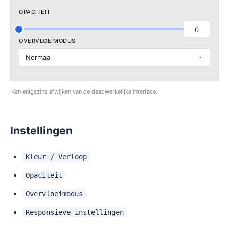
OPACITEIT
0
OVERVLOEIMODUS
Normaal
Kan enigszins afwijken van de daadwerkelijke interface.
Instellingen
Kleur / Verloop
Opaciteit
Overvloeimodus
Responsieve instellingen