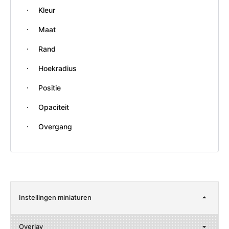
Kleur
Maat
Rand
Hoekradius
Positie
Opaciteit
Overgang
Instellingen miniaturen
Overlay