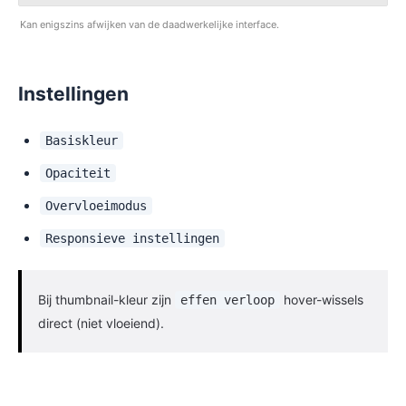
Kan enigszins afwijken van de daadwerkelijke interface.
Instellingen
Basiskleur
Opaciteit
Overvloeimodus
Responsieve instellingen
Bij thumbnail-kleur zijn
hover-wissels
effen verloop
direct (niet vloeiend).