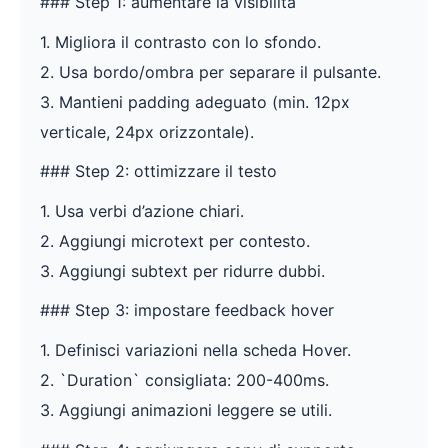
### Step 1: aumentare la visibilita
1. Migliora il contrasto con lo sfondo.
2. Usa bordo/ombra per separare il pulsante.
3. Mantieni padding adeguato (min. 12px
verticale, 24px orizzontale).
### Step 2: ottimizzare il testo
1. Usa verbi d’azione chiari.
2. Aggiungi microtext per contesto.
3. Aggiungi subtext per ridurre dubbi.
### Step 3: impostare feedback hover
1. Definisci variazioni nella scheda Hover.
2. `Duration` consigliata: 200-400ms.
3. Aggiungi animazioni leggere se utili.