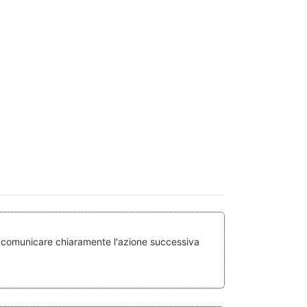
o è comunicare chiaramente l'azione successiva