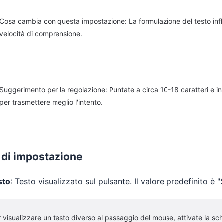
Cosa cambia con questa impostazione: La formulazione del testo influi
velocità di comprensione.
Suggerimento per la regolazione: Puntate a circa 10-18 caratteri e incl
per trasmettere meglio l'intento.
 di impostazione
sto
: Testo visualizzato sul pulsante. Il valore predefinito 
 visualizzare un testo diverso al passaggio del mouse, attivate la sc