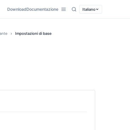
Download
Documentazione
Italiano
sante
Impostazioni di base