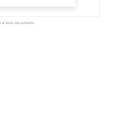
 al testo del pulsante.