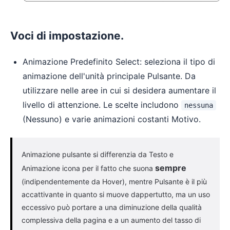
Voci di impostazione.
Animazione Predefinito Select: seleziona il tipo di
animazione dell'unità principale Pulsante. Da
utilizzare nelle aree in cui si desidera aumentare il
livello di attenzione. Le scelte includono
nessuna
(Nessuno) e varie animazioni costanti Motivo.
Animazione pulsante si differenzia da Testo e
sempre
Animazione icona per il fatto che suona
(indipendentemente da Hover), mentre Pulsante è il più
accattivante in quanto si muove dappertutto, ma un uso
eccessivo può portare a una diminuzione della qualità
complessiva della pagina e a un aumento del tasso di