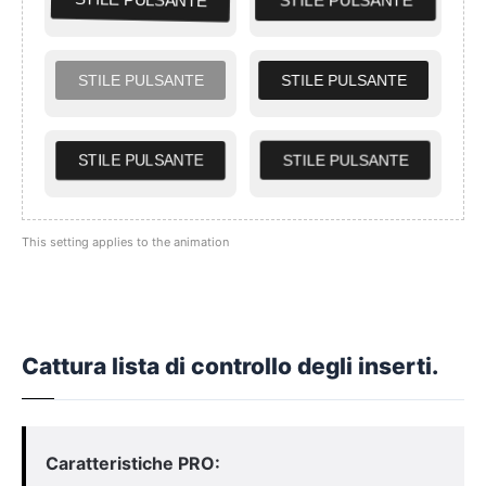
STILE PULSANTE
STILE PULSANTE
STILE PULSANTE
STILE PULSANTE
STILE PULSANTE
STILE PULSANTE
This setting applies to the animation
Cattura lista di controllo degli inserti.
Caratteristiche PRO: