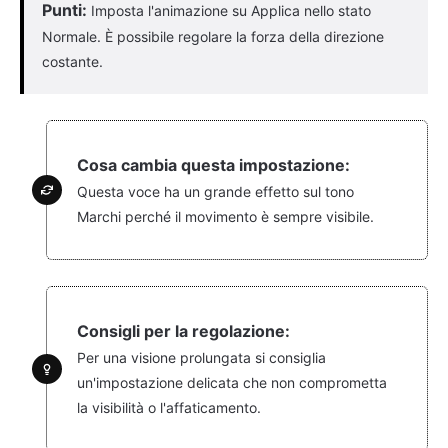
Punti:
Imposta l'animazione su Applica nello stato
Normale. È possibile regolare la forza della direzione
costante.
Cosa cambia questa impostazione:
Questa voce ha un grande effetto sul tono
Marchi perché il movimento è sempre visibile.
Consigli per la regolazione:
Per una visione prolungata si consiglia
un'impostazione delicata che non comprometta
la visibilità o l'affaticamento.