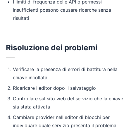
I limiti di frequenza delle API o permessi
insufficienti possono causare ricerche senza
risultati
Risoluzione dei problemi
Verificare la presenza di errori di battitura nella
chiave incollata
Ricaricare l'editor dopo il salvataggio
Controllare sul sito web del servizio che la chiave
sia stata attivata
Cambiare provider nell'editor di blocchi per
individuare quale servizio presenta il problema