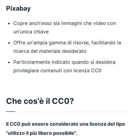
Pixabay
Copre anch'esso sia immagini che video con
un'unica chiave
Offre un'ampia gamma di risorse, facilitando la
ricerca del materiale desiderato
Particolarmente indicato quando si desidera
privilegiare contenuti con licenza CC0
Che cos'è il CC0?
Il CC0 può essere considerato una licenza del tipo
"utilizzo il più libero possibile".