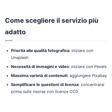
Come scegliere il servizio più
adatto
Priorità alla qualità fotografica
: iniziare con
Unsplash
Necessità di immagini e video
: iniziare con Pexels
Massima varietà di contenuti
: aggiungere Pixabay
Semplificare le questioni di licenza
: concentrarsi
prima sulle risorse con licenza CC0