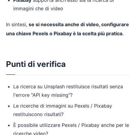
immagini che di video
In sintesi,
se si necessita anche di video, configurare
una chiave Pexels o Pixabay è la scelta più pratica
.
Punti di verifica
La ricerca su Unsplash restituisce risultati senza
l'errore "API key missing"?
Le ricerche di immagini su Pexels / Pixabay
restituiscono risultati?
È possibile utilizzare Pexels / Pixabay anche per le
ricerche video?