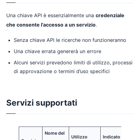
Una chiave API è essenzialmente una
credenziale
che consente l’accesso a un servizio
.
Senza chiave API le ricerche non funzioneranno
Una chiave errata genererà un errore
Alcuni servizi prevedono limiti di utilizzo, processi
di approvazione o termini d’uso specifici
Servizi supportati
Nome del
Utilizzo
Indicato