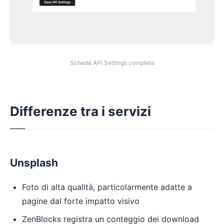
Scheda API Settings completa
Differenze tra i servizi
Unsplash
Foto di alta qualità, particolarmente adatte a
pagine dal forte impatto visivo
ZenBlocks registra un conteggio dei download