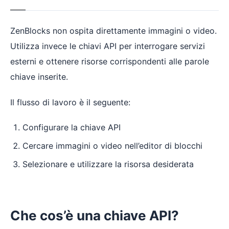
ZenBlocks non ospita direttamente immagini o video.
Utilizza invece le chiavi API per interrogare servizi
esterni e ottenere risorse corrispondenti alle parole
chiave inserite.
Il flusso di lavoro è il seguente:
Configurare la chiave API
Cercare immagini o video nell’editor di blocchi
Selezionare e utilizzare la risorsa desiderata
Che cos’è una chiave API?