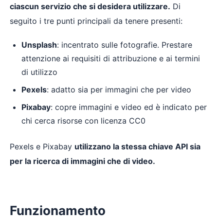
ciascun servizio che si desidera utilizzare.
Di
seguito i tre punti principali da tenere presenti:
Unsplash
: incentrato sulle fotografie. Prestare
attenzione ai requisiti di attribuzione e ai termini
di utilizzo
Pexels
: adatto sia per immagini che per video
Pixabay
: copre immagini e video ed è indicato per
chi cerca risorse con licenza CC0
Pexels e Pixabay
utilizzano la stessa chiave API sia
per la ricerca di immagini che di video.
Funzionamento