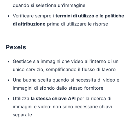
quando si seleziona un'immagine
Verificare sempre i
termini di utilizzo e le politiche
di attribuzione
prima di utilizzare le risorse
Pexels
Gestisce sia immagini che video all'interno di un
unico servizio, semplificando il flusso di lavoro
Una buona scelta quando si necessita di video e
immagini di sfondo dallo stesso fornitore
Utilizza
la stessa chiave API
per la ricerca di
immagini e video: non sono necessarie chiavi
separate