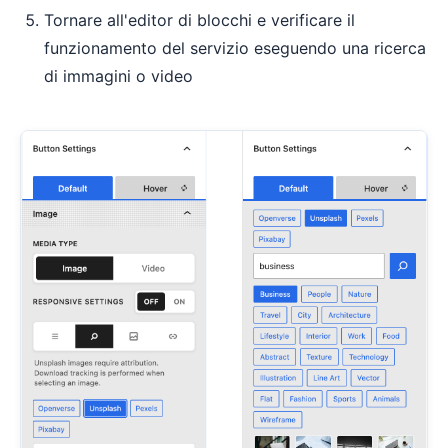
Tornare all'editor di blocchi e verificare il
funzionamento del servizio eseguendo una ricerca
di immagini o video