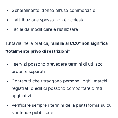
Generalmente idoneo all'uso commerciale
L'attribuzione spesso non è richiesta
Facile da modificare e riutilizzare
Tuttavia, nella pratica,
"simile al CC0" non significa
"totalmente privo di restrizioni".
I servizi possono prevedere termini di utilizzo
propri e separati
Contenuti che ritraggono persone, loghi, marchi
registrati o edifici possono comportare diritti
aggiuntivi
Verificare sempre i termini della piattaforma su cui
si intende pubblicare