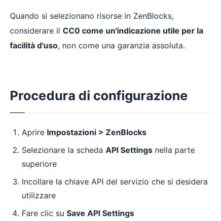
Quando si selezionano risorse in ZenBlocks,
considerare il
CC0 come un'indicazione utile per la
facilità d'uso
, non come una garanzia assoluta.
Procedura di configurazione
Aprire
Impostazioni > ZenBlocks
Selezionare la scheda
API Settings
nella parte
superiore
Incollare la chiave API del servizio che si desidera
utilizzare
Fare clic su
Save API Settings