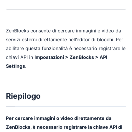
ZenBlocks consente di cercare immagini e video da
servizi esterni direttamente nell’editor di blocchi. Per
abilitare questa funzionalità è necessario registrare le
chiavi API in
Impostazioni > ZenBlocks > API
Settings
.
Riepilogo
Per cercare immagini o video direttamente da
ZenBlocks, è necessario registrare la chiave API di