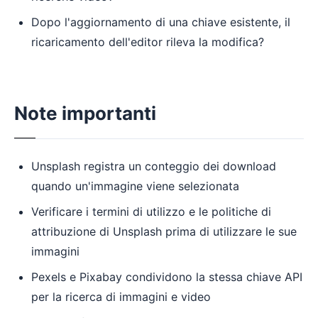
Dopo l'aggiornamento di una chiave esistente, il
ricaricamento dell'editor rileva la modifica?
Note importanti
Unsplash registra un conteggio dei download
quando un'immagine viene selezionata
Verificare i termini di utilizzo e le politiche di
attribuzione di Unsplash prima di utilizzare le sue
immagini
Pexels e Pixabay condividono la stessa chiave API
per la ricerca di immagini e video