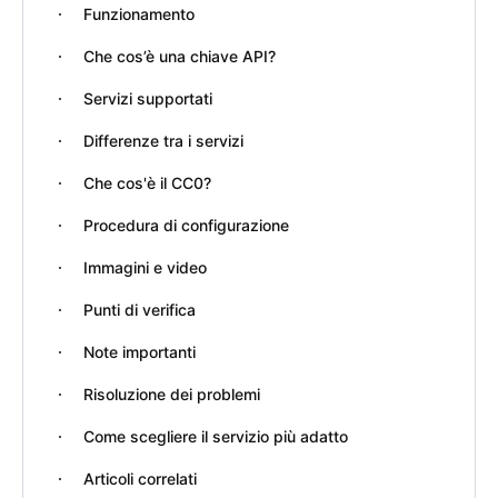
Funzionamento
Che cos’è una chiave API?
Servizi supportati
Differenze tra i servizi
Che cos'è il CC0?
Procedura di configurazione
Immagini e video
Punti di verifica
Note importanti
Risoluzione dei problemi
Come scegliere il servizio più adatto
Articoli correlati