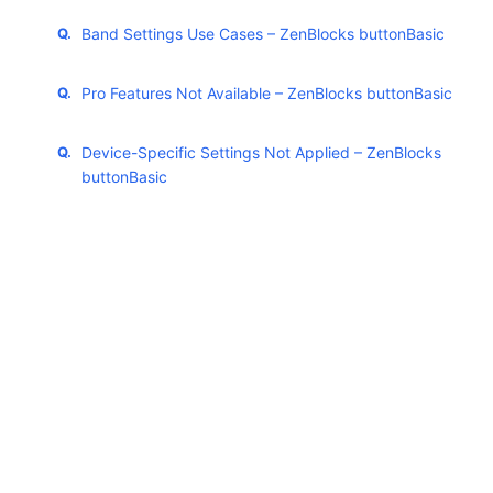
Band Settings Use Cases – ZenBlocks buttonBasic
Pro Features Not Available – ZenBlocks buttonBasic
Device-Specific Settings Not Applied – ZenBlocks
buttonBasic