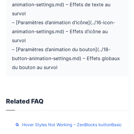
animation-settings.md) – Effets de texte au
survol
– [Paramètres d’animation d’icône](../16-icon-
animation-settings.md) – Effets d’icône au
survol
– [Paramètres d’animation du bouton](../18-
button-animation-settings.md) – Effets globaux
du bouton au survol
Related FAQ
Hover Styles Not Working – ZenBlocks buttonBasic