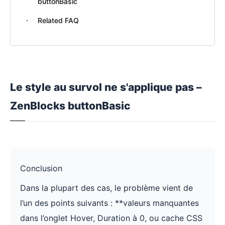
buttonBasic
Related FAQ
Le style au survol ne s'applique pas –
ZenBlocks buttonBasic
Conclusion
Dans la plupart des cas, le problème vient de
l’un des points suivants : **valeurs manquantes
dans l’onglet Hover, Duration à 0, ou cache CSS