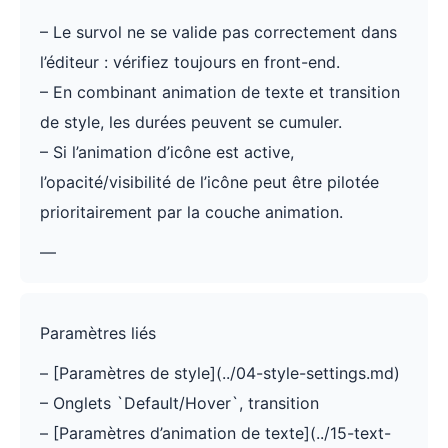
– Le survol ne se valide pas correctement dans
l’éditeur : vérifiez toujours en front-end.
– En combinant animation de texte et transition
de style, les durées peuvent se cumuler.
– Si l’animation d’icône est active,
l’opacité/visibilité de l’icône peut être pilotée
prioritairement par la couche animation.
—
Paramètres liés
– [Paramètres de style](../04-style-settings.md)
– Onglets `Default/Hover`, transition
– [Paramètres d’animation de texte](../15-text-