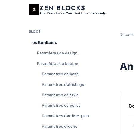
ZEN BLOCKS
Add Zenblocks. Your buttons are ready.
BLOCS
Docume
buttonBasic
Paramètres de design
An
Paramètres du bouton
Paramètres de base
Paramètres d’affichage
Paramètres de style
Paramètres de police
Co
Paramètres d’arrière-plan
Paramètres d’icône