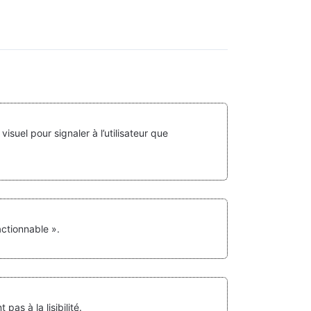
visuel pour signaler à l’utilisateur que
ctionnable ».
pas à la lisibilité.