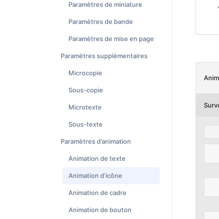
Paramètres de miniature
Paramètres de bande
Paramètres de mise en page
Paramètres supplémentaires
Microcopie
Anima
Sous-copie
Surv
Microtexte
Sous-texte
Paramètres d’animation
Animation de texte
Animation d’icône
Animation de cadre
Animation de bouton