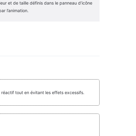
ur et de taille définis dans le panneau d’icône
ar l’animation.
 réactif tout en évitant les effets excessifs.