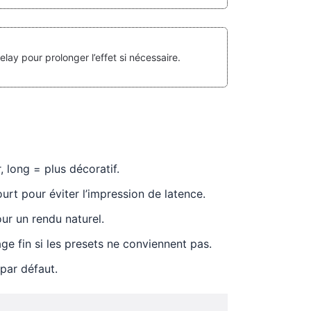
ay pour prolonger l’effet si nécessaire.
 long = plus décoratif.
rt pour éviter l’impression de latence.
ur un rendu naturel.
ge fin si les presets ne conviennent pas.
 par défaut.