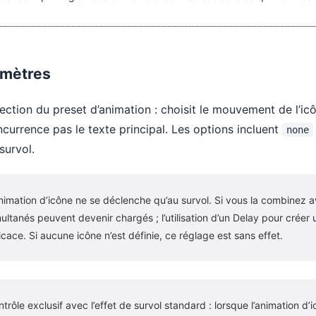
mètres
ection du preset d’animation : choisit le mouvement de l’i
currence pas le texte principal. Les options incluent
none
survol.
nimation d’icône ne se déclenche qu’au survol. Si vous la combinez 
ultanés peuvent devenir chargés ; l’utilisation d’un Delay pour crée
icace. Si aucune icône n’est définie, ce réglage est sans effet.
trôle exclusif avec l’effet de survol standard : lorsque l’animation d’icô