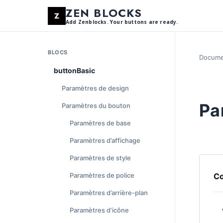
ZEN BLOCKS
Add Zenblocks. Your buttons are ready.
BLOCS
Docume
buttonBasic
Paramètres de design
Pa
Paramètres du bouton
Paramètres de base
Paramètres d’affichage
Paramètres de style
Paramètres de police
Co
Paramètres d’arrière-plan
Paramètres d’icône