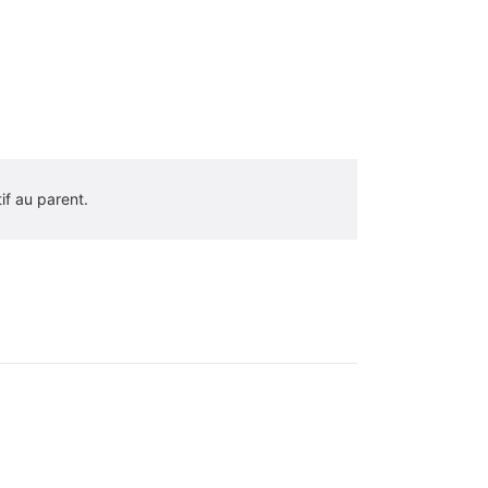
tif au parent.