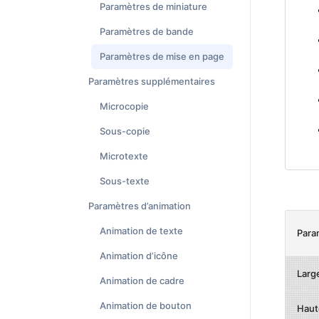
Paramètres de miniature
Paramètres de bande
Paramètres de mise en page
Paramètres supplémentaires
Microcopie
Sous-copie
Microtexte
Sous-texte
Paramètres d’animation
Animation de texte
Para
Animation d’icône
Larg
Animation de cadre
Animation de bouton
Haut