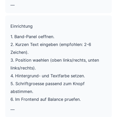
—
Einrichtung
1. Band-Panel oeffnen.
2. Kurzen Text eingeben (empfohlen: 2-6
Zeichen).
3. Position waehlen (oben links/rechts, unten
links/rechts).
4. Hintergrund- und Textfarbe setzen.
5. Schriftgroesse passend zum Knopf
abstimmen.
6. Im Frontend auf Balance pruefen.
—