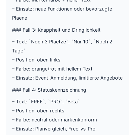
– Einsatz: neue Funktionen oder bevorzugte
Plaene
### Fall 3: Knappheit und Dringlichkeit
– Text: `Noch 3 Plaetze`, `Nur 10`, `Noch 2
Tage`
– Position: oben links
– Farbe: orange/rot mit hellem Text
– Einsatz: Event-Anmeldung, limitierte Angebote
### Fall 4: Statuskennzeichnung
– Text: `FREE`, `PRO`, `Beta`
– Position: oben rechts
– Farbe: neutral oder markenkonform
– Einsatz: Planvergleich, Free-vs-Pro