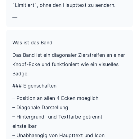
`Limitiert`, ohne den Haupttext zu aendern.
—
Was ist das Band
Das Band ist ein diagonaler Zierstreifen an einer
Knopf-Ecke und funktioniert wie ein visuelles
Badge.
### Eigenschaften
– Position an allen 4 Ecken moeglich
– Diagonale Darstellung
– Hintergrund- und Textfarbe getrennt
einstellbar
– Unabhaengig von Haupttext und Icon