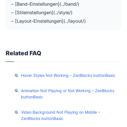
– [Band-Einstellungen](../band/)
– [Stileinstellungen](../style/)
– [Layout-Einstellungen](../layout/)
Related FAQ
Hover Styles Not Working – ZenBlocks buttonBasic
Animation Not Playing or Not Working – ZenBlocks
buttonBasic
Video Background Not Playing on Mobile –
ZenBlocks buttonBasic