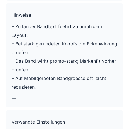
Hinweise
– Zu langer Bandtext fuehrt zu unruhigem
Layout.
– Bei stark gerundeten Knopfs die Eckenwirkung
pruefen.
– Das Band wirkt promo-stark; Markenfit vorher
pruefen.
– Auf Mobilgeraeten Bandgroesse oft leicht
reduzieren.
—
Verwandte Einstellungen