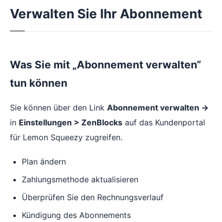
Verwalten Sie Ihr Abonnement
Was Sie mit „Abonnement verwalten“
tun können
Sie können über den Link
Abonnement verwalten →
in
Einstellungen > ZenBlocks
auf das Kundenportal
für Lemon Squeezy zugreifen.
Plan ändern
Zahlungsmethode aktualisieren
Überprüfen Sie den Rechnungsverlauf
Kündigung des Abonnements