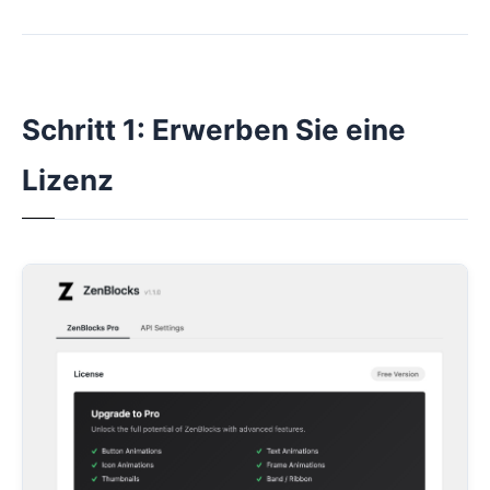
Schritt 1: Erwerben Sie eine
Lizenz