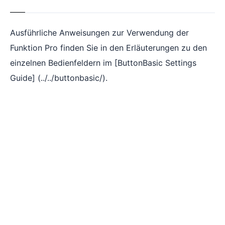
Ausführliche Anweisungen zur Verwendung der
Funktion Pro finden Sie in den Erläuterungen zu den
einzelnen Bedienfeldern im [ButtonBasic Settings
Guide] (../../buttonbasic/).
© 2026 zenblocks. All rights reserved.