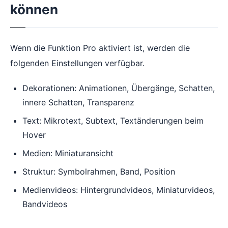
können
Wenn die Funktion Pro aktiviert ist, werden die
folgenden Einstellungen verfügbar.
Dekorationen: Animationen, Übergänge, Schatten,
innere Schatten, Transparenz
Text: Mikrotext, Subtext, Textänderungen beim
Hover
Medien: Miniaturansicht
Struktur: Symbolrahmen, Band, Position
Medienvideos: Hintergrundvideos, Miniaturvideos,
Bandvideos