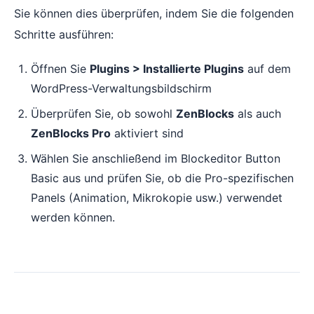
Sie können dies überprüfen, indem Sie die folgenden
Schritte ausführen:
Öffnen Sie
Plugins > Installierte Plugins
auf dem
WordPress-Verwaltungsbildschirm
Überprüfen Sie, ob sowohl
ZenBlocks
als auch
ZenBlocks Pro
aktiviert sind
Wählen Sie anschließend im Blockeditor Button
Basic aus und prüfen Sie, ob die Pro-spezifischen
Panels (Animation, Mikrokopie usw.) verwendet
werden können.