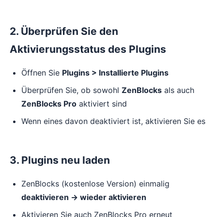
2. Überprüfen Sie den
Aktivierungsstatus des Plugins
Öffnen Sie
Plugins > Installierte Plugins
Überprüfen Sie, ob sowohl
ZenBlocks
als auch
ZenBlocks Pro
aktiviert sind
Wenn eines davon deaktiviert ist, aktivieren Sie es
3. Plugins neu laden
ZenBlocks (kostenlose Version) einmalig
deaktivieren → wieder aktivieren
Aktivieren Sie auch ZenBlocks Pro erneut