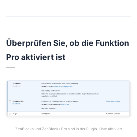
Überprüfen Sie, ob die Funktion
Pro aktiviert ist
ZenBlocks und ZenBlocks Pro sind in der Plugin-Liste aktiviert