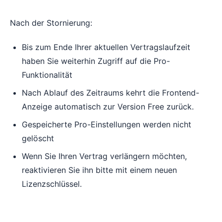
Nach der Stornierung:
Bis zum Ende Ihrer aktuellen Vertragslaufzeit
haben Sie weiterhin Zugriff auf die Pro-
Funktionalität
Nach Ablauf des Zeitraums kehrt die Frontend-
Anzeige automatisch zur Version Free zurück.
Gespeicherte Pro-Einstellungen werden nicht
gelöscht
Wenn Sie Ihren Vertrag verlängern möchten,
reaktivieren Sie ihn bitte mit einem neuen
Lizenzschlüssel.