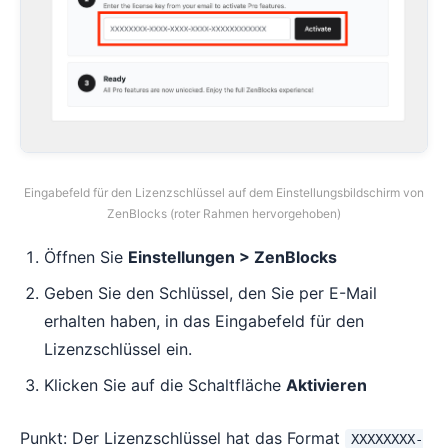
Eingabefeld für den Lizenzschlüssel auf dem Einstellungsbildschirm von
ZenBlocks (roter Rahmen hervorgehoben)
Öffnen Sie
Einstellungen > ZenBlocks
Geben Sie den Schlüssel, den Sie per E-Mail
erhalten haben, in das Eingabefeld für den
Lizenzschlüssel ein.
Klicken Sie auf die Schaltfläche
Aktivieren
Punkt: Der Lizenzschlüssel hat das Format
XXXXXXXX-