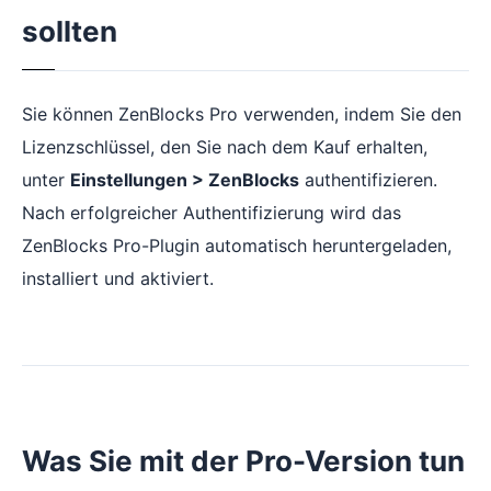
sollten
Sie können ZenBlocks Pro verwenden, indem Sie den
Lizenzschlüssel, den Sie nach dem Kauf erhalten,
unter
Einstellungen > ZenBlocks
authentifizieren.
Nach erfolgreicher Authentifizierung wird das
ZenBlocks Pro-Plugin automatisch heruntergeladen,
installiert und aktiviert.
Was Sie mit der Pro-Version tun