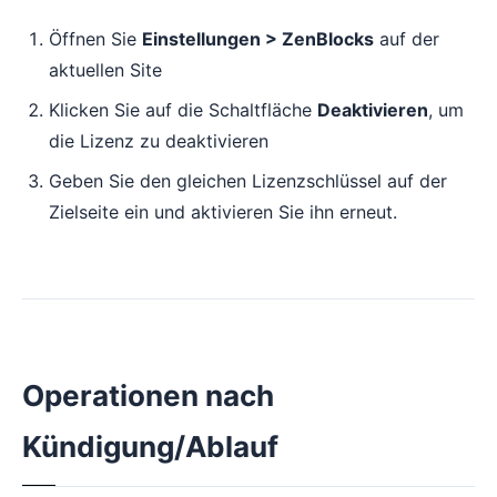
Öffnen Sie
Einstellungen > ZenBlocks
auf der
aktuellen Site
Klicken Sie auf die Schaltfläche
Deaktivieren
, um
die Lizenz zu deaktivieren
Geben Sie den gleichen Lizenzschlüssel auf der
Zielseite ein und aktivieren Sie ihn erneut.
Operationen nach
Kündigung/Ablauf