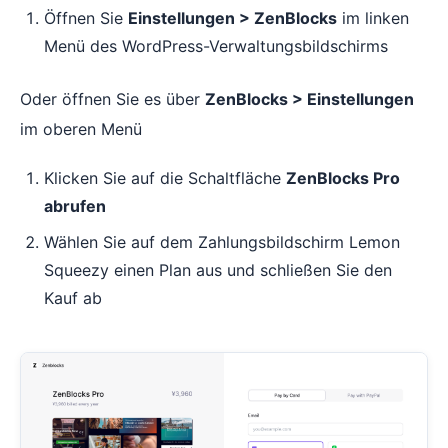
Öffnen Sie
Einstellungen > ZenBlocks
im linken
Menü des WordPress-Verwaltungsbildschirms
Oder öffnen Sie es über
ZenBlocks > Einstellungen
im oberen Menü
Klicken Sie auf die Schaltfläche
ZenBlocks Pro
abrufen
Wählen Sie auf dem Zahlungsbildschirm Lemon
Squeezy einen Plan aus und schließen Sie den
Kauf ab