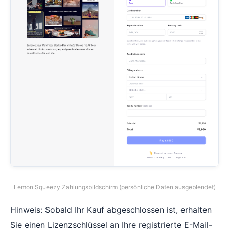
Lemon Squeezy Zahlungsbildschirm (persönliche Daten ausgeblendet)
Hinweis: Sobald Ihr Kauf abgeschlossen ist, erhalten
Sie einen Lizenzschlüssel an Ihre registrierte E-Mail-