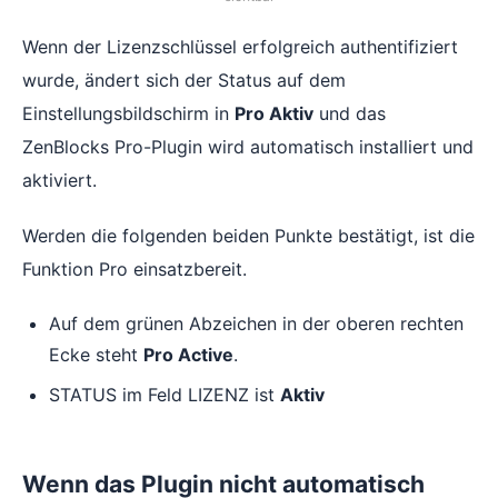
Wenn der Lizenzschlüssel erfolgreich authentifiziert
wurde, ändert sich der Status auf dem
Einstellungsbildschirm in
Pro Aktiv
und das
ZenBlocks Pro-Plugin wird automatisch installiert und
aktiviert.
Werden die folgenden beiden Punkte bestätigt, ist die
Funktion Pro einsatzbereit.
Auf dem grünen Abzeichen in der oberen rechten
Ecke steht
Pro Active
.
STATUS im Feld LIZENZ ist
Aktiv
Wenn das Plugin nicht automatisch