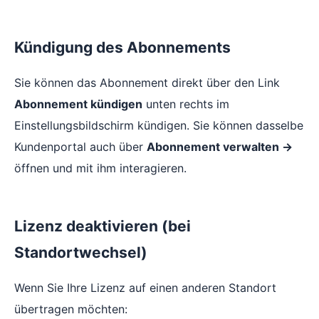
Kündigung des Abonnements
Sie können das Abonnement direkt über den Link
Abonnement kündigen
unten rechts im
Einstellungsbildschirm kündigen. Sie können dasselbe
Kundenportal auch über
Abonnement verwalten →
öffnen und mit ihm interagieren.
Lizenz deaktivieren (bei
Standortwechsel)
Wenn Sie Ihre Lizenz auf einen anderen Standort
übertragen möchten: