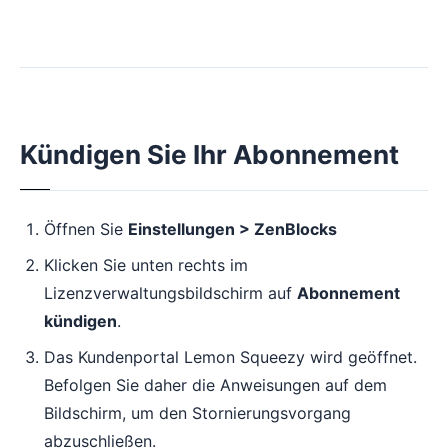
Kündigen Sie Ihr Abonnement
Öffnen Sie
Einstellungen > ZenBlocks
Klicken Sie unten rechts im
Lizenzverwaltungsbildschirm auf
Abonnement
kündigen
.
Das Kundenportal Lemon Squeezy wird geöffnet.
Befolgen Sie daher die Anweisungen auf dem
Bildschirm, um den Stornierungsvorgang
abzuschließen.