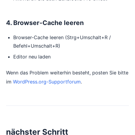
4. Browser-Cache leeren
Browser-Cache leeren (Strg+Umschalt+R /
Befehl+Umschalt+R)
Editor neu laden
Wenn das Problem weiterhin besteht, posten Sie bitte
im
WordPress.org-Supportforum
.
nächster Schritt