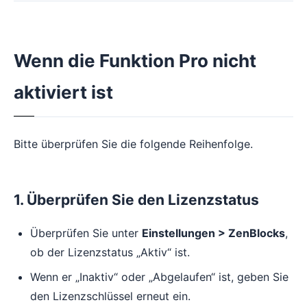
Wenn die Funktion Pro nicht
aktiviert ist
Bitte überprüfen Sie die folgende Reihenfolge.
1. Überprüfen Sie den Lizenzstatus
Überprüfen Sie unter
Einstellungen > ZenBlocks
,
ob der Lizenzstatus „Aktiv“ ist.
Wenn er „Inaktiv“ oder „Abgelaufen“ ist, geben Sie
den Lizenzschlüssel erneut ein.