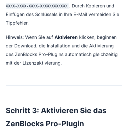
. Durch Kopieren und
XXXX-XXXX-XXXX-XXXXXXXXXXXX
Einfügen des Schlüssels in Ihre E-Mail vermeiden Sie
Tippfehler.
Hinweis: Wenn Sie auf
Aktivieren
klicken, beginnen
der Download, die Installation und die Aktivierung
des ZenBlocks Pro-Plugins automatisch gleichzeitig
mit der Lizenzaktivierung.
Schritt 3: Aktivieren Sie das
ZenBlocks Pro-Plugin