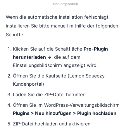
hervorgehoben
Wenn die automatische Installation fehlschlägt,
installieren Sie bitte manuell mithilfe der folgenden
Schritte.
Klicken Sie auf die Schaltfläche
Pro-Plugin
herunterladen →
, die auf dem
Einstellungsbildschirm angezeigt wird.
Öffnen Sie die Kaufseite (Lemon Squeezy
Kundenportal)
Laden Sie die ZIP-Datei herunter
Öffnen Sie im WordPress-Verwaltungsbildschirm
Plugins > Neu hinzufügen > Plugin hochladen
ZIP-Datei hochladen und aktivieren