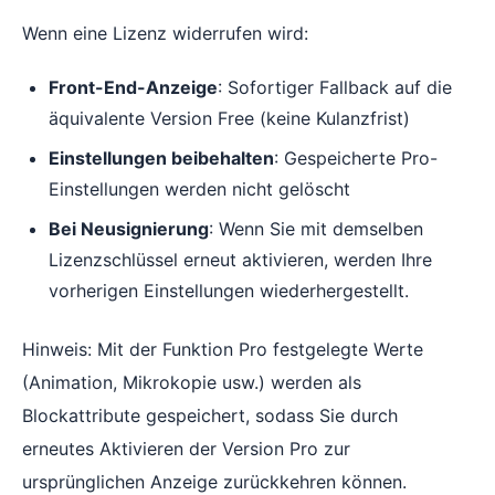
Wenn eine Lizenz widerrufen wird:
Front-End-Anzeige
: Sofortiger Fallback auf die
äquivalente Version Free (keine Kulanzfrist)
Einstellungen beibehalten
: Gespeicherte Pro-
Einstellungen werden nicht gelöscht
Bei Neusignierung
: Wenn Sie mit demselben
Lizenzschlüssel erneut aktivieren, werden Ihre
vorherigen Einstellungen wiederhergestellt.
Hinweis: Mit der Funktion Pro festgelegte Werte
(Animation, Mikrokopie usw.) werden als
Blockattribute gespeichert, sodass Sie durch
erneutes Aktivieren der Version Pro zur
ursprünglichen Anzeige zurückkehren können.