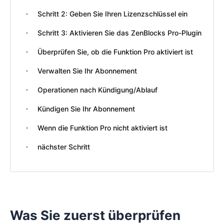
Schritt 2: Geben Sie Ihren Lizenzschlüssel ein
Schritt 3: Aktivieren Sie das ZenBlocks Pro-Plugin
Überprüfen Sie, ob die Funktion Pro aktiviert ist
Verwalten Sie Ihr Abonnement
Operationen nach Kündigung/Ablauf
Kündigen Sie Ihr Abonnement
Wenn die Funktion Pro nicht aktiviert ist
nächster Schritt
Was Sie zuerst überprüfen