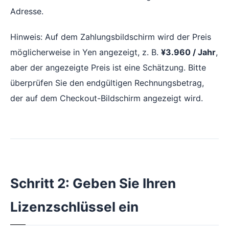
Adresse.
Hinweis: Auf dem Zahlungsbildschirm wird der Preis
möglicherweise in Yen angezeigt, z. B.
¥3.960 / Jahr
,
aber der angezeigte Preis ist eine Schätzung. Bitte
überprüfen Sie den endgültigen Rechnungsbetrag,
der auf dem Checkout-Bildschirm angezeigt wird.
Schritt 2: Geben Sie Ihren
Lizenzschlüssel ein