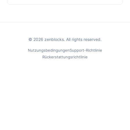
© 2026 zenblocks. All rights reserved.
Nutzungsbedingungen
Support-Richtlinie
Rückerstattungsrichtlinie