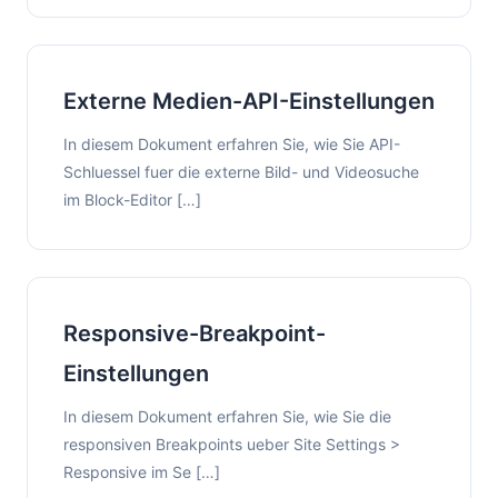
Externe Medien-API-Einstellungen
In diesem Dokument erfahren Sie, wie Sie API-
Schluessel fuer die externe Bild- und Videosuche
im Block-Editor […]
Responsive-Breakpoint-
Einstellungen
In diesem Dokument erfahren Sie, wie Sie die
responsiven Breakpoints ueber Site Settings >
Responsive im Se […]