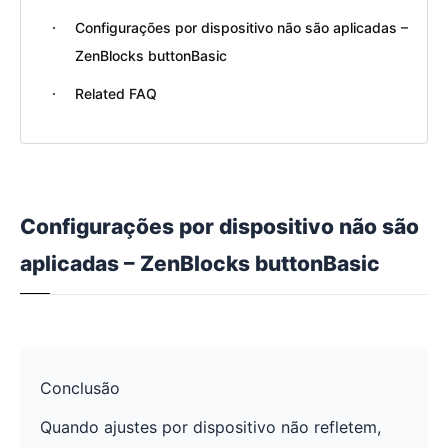
Configurações por dispositivo não são aplicadas –
ZenBlocks buttonBasic
Related FAQ
Configurações por dispositivo não são
aplicadas – ZenBlocks buttonBasic
Conclusão
Quando ajustes por dispositivo não refletem,