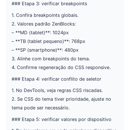
### Etapa 3: verificar breakpoints
1. Confira breakpoints globais.
2. Valores padrão ZenBlocks:
– **MD (tablet)**: 1024px
– **TB (tablet pequeno)**: 768px
– **SP (smartphone)**: 480px
3. Alinhe com breakpoints do tema.
4. Confirme regeneração do CSS responsive.
### Etapa 4: verificar conflito de seletor
1. No DevTools, veja regras CSS riscadas.
2. Se CSS do tema tiver prioridade, ajuste no
tema pode ser necessário.
### Etapa 5: verificar valores por dispositivo