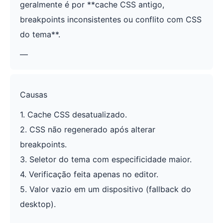
geralmente é por **cache CSS antigo,
breakpoints inconsistentes ou conflito com CSS
do tema**.
—
Causas
1. Cache CSS desatualizado.
2. CSS não regenerado após alterar
breakpoints.
3. Seletor do tema com especificidade maior.
4. Verificação feita apenas no editor.
5. Valor vazio em um dispositivo (fallback do
desktop).