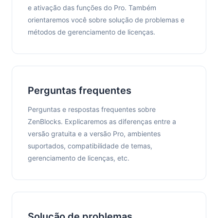
e ativação das funções do Pro. Também
orientaremos você sobre solução de problemas e
métodos de gerenciamento de licenças.
Perguntas frequentes
Perguntas e respostas frequentes sobre
ZenBlocks. Explicaremos as diferenças entre a
versão gratuita e a versão Pro, ambientes
suportados, compatibilidade de temas,
gerenciamento de licenças, etc.
Solução de problemas