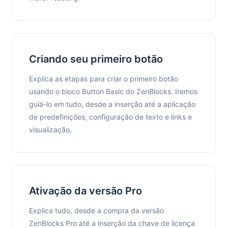
Criando seu primeiro botão
Explica as etapas para criar o primeiro botão
usando o bloco Button Basic do ZenBlocks. Iremos
guiá-lo em tudo, desde a inserção até a aplicação
de predefinições, configuração de texto e links e
visualização.
Ativação da versão Pro
Explica tudo, desde a compra da versão
ZenBlocks Pro até a inserção da chave de licença