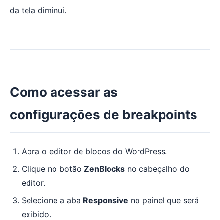
da tela diminui.
Como acessar as
configurações de breakpoints
Abra o editor de blocos do WordPress.
Clique no botão
ZenBlocks
no cabeçalho do
editor.
Selecione a aba
Responsive
no painel que será
exibido.