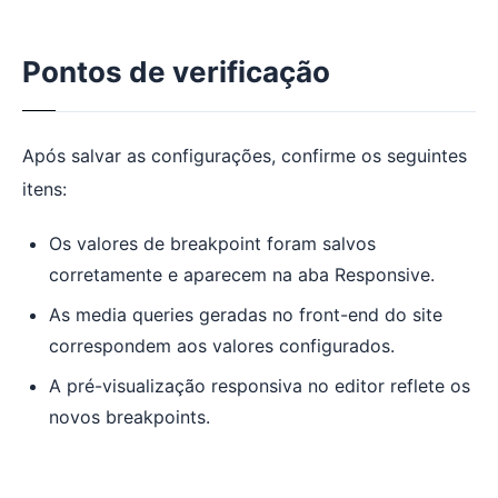
Pontos de verificação
Após salvar as configurações, confirme os seguintes
itens:
Os valores de breakpoint foram salvos
corretamente e aparecem na aba Responsive.
As media queries geradas no front-end do site
correspondem aos valores configurados.
A pré-visualização responsiva no editor reflete os
novos breakpoints.