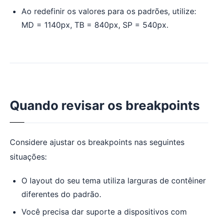
Ao redefinir os valores para os padrões, utilize:
MD = 1140px, TB = 840px, SP = 540px.
Quando revisar os breakpoints
Considere ajustar os breakpoints nas seguintes
situações:
O layout do seu tema utiliza larguras de contêiner
diferentes do padrão.
Você precisa dar suporte a dispositivos com