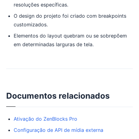
resoluções específicas.
O design do projeto foi criado com breakpoints
customizados.
Elementos do layout quebram ou se sobrepõem
em determinadas larguras de tela.
Documentos relacionados
Ativação do ZenBlocks Pro
Configuração de API de mídia externa