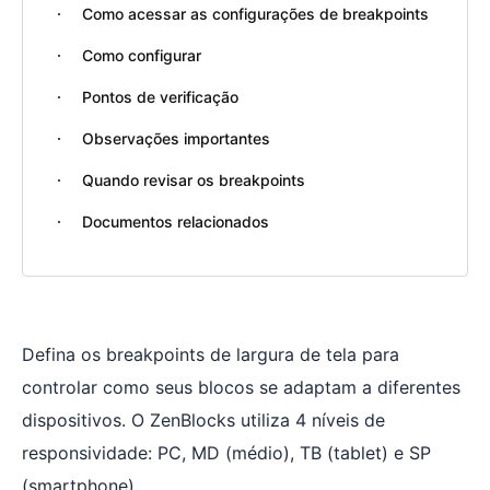
Como acessar as configurações de breakpoints
Como configurar
Pontos de verificação
Observações importantes
Quando revisar os breakpoints
Documentos relacionados
Defina os breakpoints de largura de tela para
controlar como seus blocos se adaptam a diferentes
dispositivos. O ZenBlocks utiliza 4 níveis de
responsividade: PC, MD (médio), TB (tablet) e SP
(smartphone).