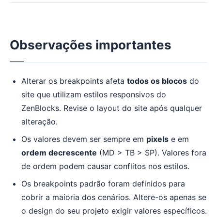
Observações importantes
Alterar os breakpoints afeta
todos os blocos
do
site que utilizam estilos responsivos do
ZenBlocks. Revise o layout do site após qualquer
alteração.
Os valores devem ser sempre em
pixels
e em
ordem decrescente
(MD > TB > SP). Valores fora
de ordem podem causar conflitos nos estilos.
Os breakpoints padrão foram definidos para
cobrir a maioria dos cenários. Altere-os apenas se
o design do seu projeto exigir valores específicos.