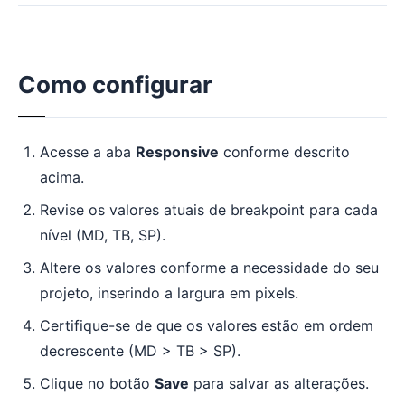
Como configurar
Acesse a aba
Responsive
conforme descrito
acima.
Revise os valores atuais de breakpoint para cada
nível (MD, TB, SP).
Altere os valores conforme a necessidade do seu
projeto, inserindo a largura em pixels.
Certifique-se de que os valores estão em ordem
decrescente (MD > TB > SP).
Clique no botão
Save
para salvar as alterações.