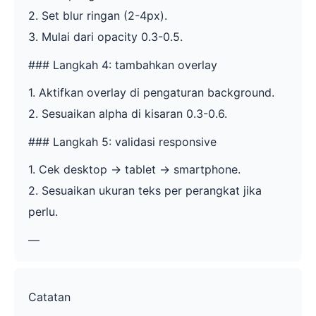
2. Set blur ringan (2-4px).
3. Mulai dari opacity 0.3-0.5.
### Langkah 4: tambahkan overlay
1. Aktifkan overlay di pengaturan background.
2. Sesuaikan alpha di kisaran 0.3-0.6.
### Langkah 5: validasi responsive
1. Cek desktop -> tablet -> smartphone.
2. Sesuaikan ukuran teks per perangkat jika
perlu.
—
Catatan