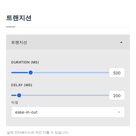
트랜지션
트랜지션
DURATION (MS)
500
DELAY (MS)
200
이징
ease-in-out
실제 인터페이스와 약간 다를 수 있습니다.