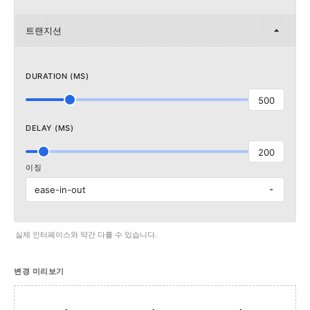
트랜지션
DURATION (MS)
500
DELAY (MS)
200
이징
ease-in-out
실제 인터페이스와 약간 다를 수 있습니다.
변경 미리보기