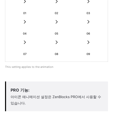
01
02
03
04
05
06
07
08
09
This setting applies to the animation
PRO 기능:
아이콘 애니메이션 설정은 ZenBlocks PRO에서 사용할 수
있습니다.