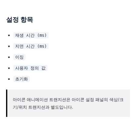
설정 항목
재생 시간 (ms)
지연 시간 (ms)
이징
사용자 정의 값
초기화
아이콘 애니메이션 트랜지션은 아이콘 설정 패널의 색상/크
기/위치 트랜지션과 별도입니다.