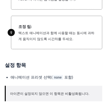
조정 팁:
텍스트 애니메이션과 함께 사용할 때는 동시에 과하
게 움직이지 않도록 시간차를 두세요.
설정 항목
애니메이션 프리셋 선택(
포함)
none
아이콘이 설정되지 않으면 이 항목은 비활성화됩니다.