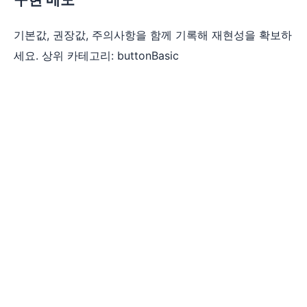
기본값, 권장값, 주의사항을 함께 기록해 재현성을 확보하
세요. 상위 카테고리: buttonBasic
© 2026 zenblocks. All rights reserved.
이용약관
지원 정책
환불 정책