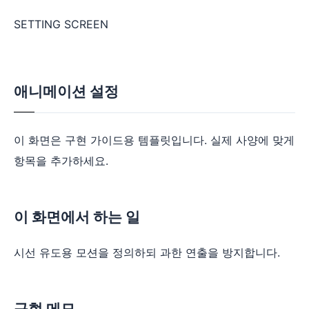
SETTING SCREEN
애니메이션 설정
이 화면은 구현 가이드용 템플릿입니다. 실제 사양에 맞게
항목을 추가하세요.
이 화면에서 하는 일
시선 유도용 모션을 정의하되 과한 연출을 방지합니다.
구현 메모