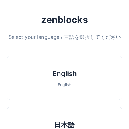
zenblocks
Select your language / 言語を選択してください
English
English
日本語