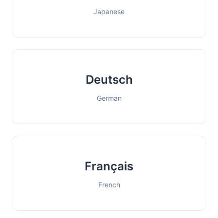
Japanese
Deutsch
German
Français
French