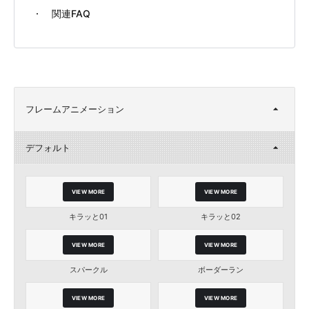
関連FAQ
フレームアニメーション
デフォルト
VIEW MORE
VIEW MORE
キラッと01
キラッと02
VIEW MORE
VIEW MORE
スパークル
ボーダーラン
VIEW MORE
VIEW MORE