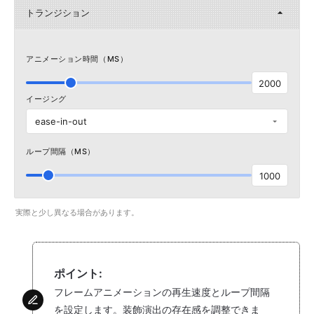
トランジション
アニメーション時間（MS）
2000
イージング
ease-in-out
ループ間隔（MS）
1000
実際と少し異なる場合があります。
ポイント:
フレームアニメーションの再生速度とループ間隔
を設定します。装飾演出の存在感を調整できま