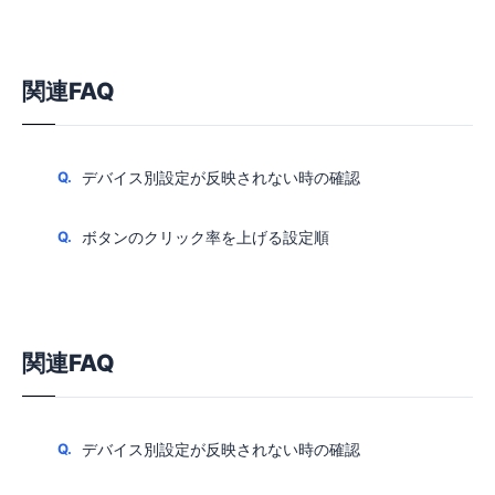
関連FAQ
デバイス別設定が反映されない時の確認
ボタンのクリック率を上げる設定順
関連FAQ
デバイス別設定が反映されない時の確認