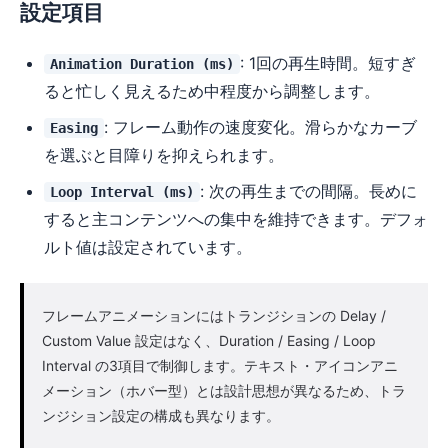
設定項目
: 1回の再生時間。短すぎ
Animation Duration (ms)
ると忙しく見えるため中程度から調整します。
: フレーム動作の速度変化。滑らかなカーブ
Easing
を選ぶと目障りを抑えられます。
: 次の再生までの間隔。長めに
Loop Interval (ms)
すると主コンテンツへの集中を維持できます。デフォ
ルト値は設定されています。
フレームアニメーションにはトランジションの Delay /
Custom Value 設定はなく、Duration / Easing / Loop
Interval の3項目で制御します。テキスト・アイコンアニ
メーション（ホバー型）とは設計思想が異なるため、トラ
ンジション設定の構成も異なります。