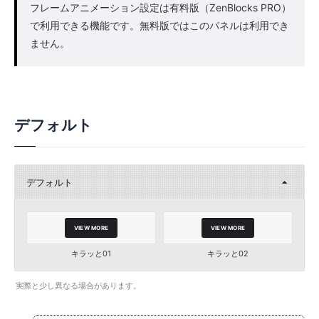
フレームアニメーション設定は有料版（ZenBlocks PRO）
で利用できる機能です。無料版ではこのパネルは利用でき
ません。
デフォルト
デフォルト
VIEW MORE
VIEW MORE
キラッと01
キラッと02
実際と少し異なる場合があります。