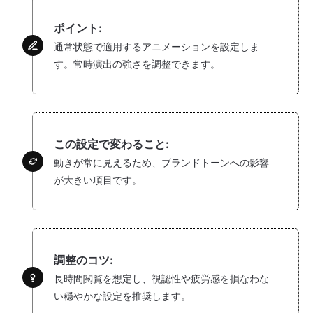
ポイント:
通常状態で適用するアニメーションを設定しま
す。常時演出の強さを調整できます。
この設定で変わること:
動きが常に見えるため、ブランドトーンへの影響
が大きい項目です。
調整のコツ:
長時間閲覧を想定し、視認性や疲労感を損なわな
い穏やかな設定を推奨します。