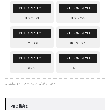
BUTTON STYLE
BUTTON STYLE
キラッと01
キラッと02
BUTTON STYLE
BUTTON STYLE
スパークル
ボーダーラン
BUTTON STYLE
BUTTON STYLE
ネオン
レーザー
この設定はアニメーションに反映されます
PRO機能: