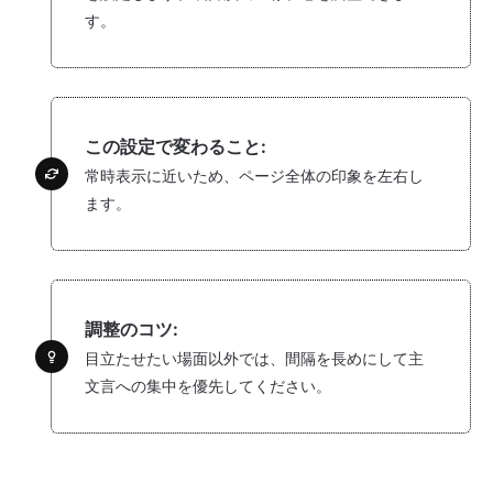
す。
この設定で変わること:
常時表示に近いため、ページ全体の印象を左右し
ます。
調整のコツ:
目立たせたい場面以外では、間隔を長めにして主
文言への集中を優先してください。